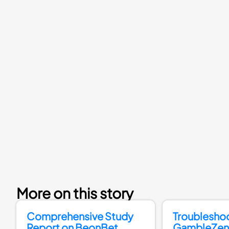
More on this story
Comprehensive Study
Troubleshoo
Report on BeonBet
GambleZen 