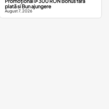
Promoțional ᐅ 300 RON Bonus fara
plată si Bun ajungere
August 7, 2026