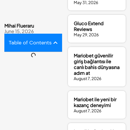
May 31, 2026
Gluco Extend
Mihai Flueraru
Reviews
June 15, 2026
May 29, 2026
Table of Contents
Mariobet güvenilir
giriş bağlantısı ile
canlı bahis dünyasına
adım at
August 7, 2026
Mariobet ile yeni bir
kazanç deneyimi
August 7, 2026