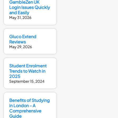
GambleZen UK
Login Issues Quickly
and Easily
May 31, 2026
Gluco Extend
Reviews
May 29, 2026
Student Enrolment
Trends to Watch in
2025
September 15, 2024
Benefits of Studying
in London – A
Comprehensive
Guide