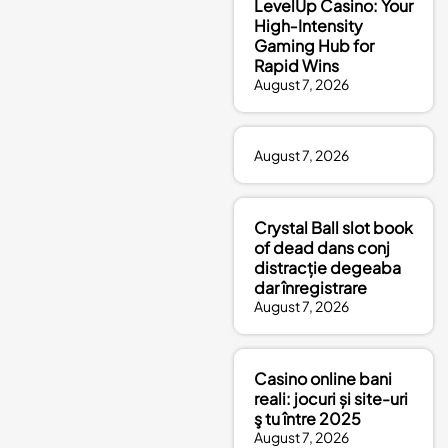
LevelUp Casino: Your
High‑Intensity
Gaming Hub for
Rapid Wins
August 7, 2026
August 7, 2026
Crystal Ball slot book
of dead dans conj
distracție degeaba
dar înregistrare
August 7, 2026
Casino online bani
reali: jocuri și site-uri
ş tu între 2025
August 7, 2026