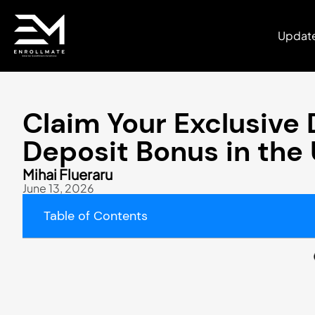
Updat
Claim Your Exclusive
Deposit Bonus in the
Mihai Flueraru
June 13, 2026
Table of Contents