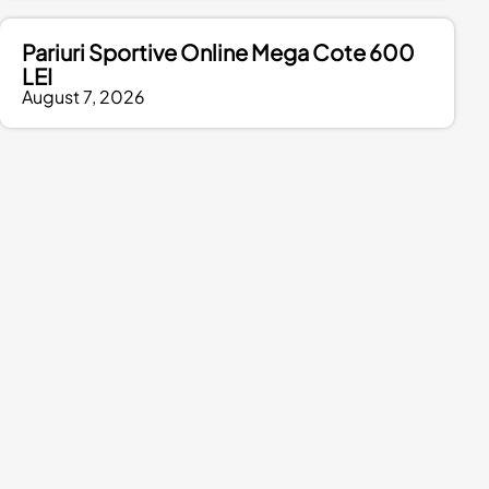
Pariuri Sportive Online Mega Cote 600
LEI
August 7, 2026