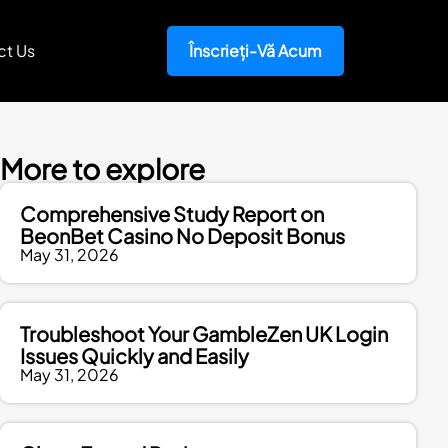
ct Us
Înscrieți-Vă Acum
More to explore
Comprehensive Study Report on
BeonBet Casino No Deposit Bonus
May 31, 2026
Troubleshoot Your GambleZen UK Login
Issues Quickly and Easily
May 31, 2026