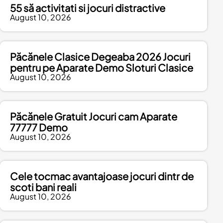
55 să activitati si jocuri distractive
August 10, 2026
Păcănele Clasice Degeaba 2026 Jocuri
pentru pe Aparate Demo Sloturi Clasice
August 10, 2026
Păcănele Gratuit Jocuri cam Aparate
77777 Demo
August 10, 2026
Cele tocmac avantajoase jocuri dintr de
scoti bani reali
August 10, 2026