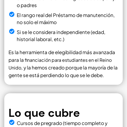
o padres
El rango real del Préstamo de manutención,
no solo el máximo
Si se le considera independiente (edad,
historial laboral, etc.)
Es la herramienta de elegibilidad más avanzada
para la
financiación para estudiantes en el Reino
, y la hemos creado porque la mayoría de la
Unido
gente se está perdiendo lo que se le debe.
Lo que cubre
Cursos de pregrado (tiempo completo y