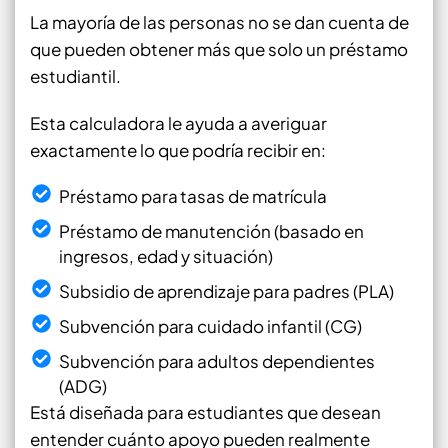
La mayoría de las personas no se dan cuenta de
que pueden obtener más que solo un préstamo
estudiantil.
Esta calculadora le ayuda a averiguar
exactamente lo que podría recibir en:
Préstamo para tasas de matrícula
Préstamo de manutención (basado en
ingresos, edad y situación)
Subsidio de aprendizaje para padres (PLA)
Subvención para cuidado infantil (CG)
Subvención para adultos dependientes
(ADG)
Está diseñada para estudiantes que desean
entender cuánto apoyo pueden realmente