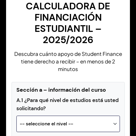
CALCULADORA DE
FINANCIACIÓN
ESTUDIANTIL –
2025/2026
Descubra cuánto apoyo de Student Finance
tiene derecho a recibir – en menos de 2
minutos
Sección a – información del curso
A.1 ¿Para qué nivel de estudios está usted
solicitando?