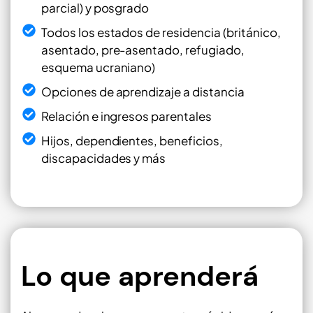
parcial) y posgrado
Todos los estados de residencia (británico,
asentado, pre-asentado, refugiado,
esquema ucraniano)
Opciones de aprendizaje a distancia
Relación e ingresos parentales
Hijos, dependientes, beneficios,
discapacidades y más
Lo que aprenderá