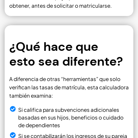
obtener, antes de solicitar o matricularse.
¿Qué hace que
esto sea diferente?
A diferencia de otras “herramientas” que solo
verifican las tasas de matrícula, esta calculadora
también examina:
Si califica para subvenciones adicionales
basadas en sus hijos, beneficios o cuidado
de dependientes
Si se contabilizarán los ingresos de su pareja