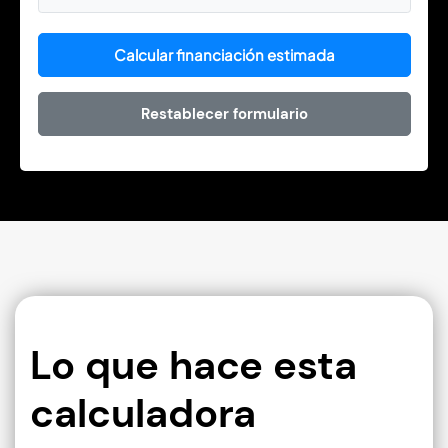
Calcular financiación estimada
Restablecer formulario
Lo que hace esta
calculadora