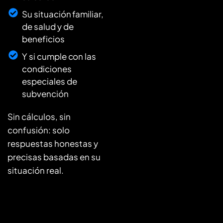
Su situación familiar,
de salud y de
beneficios
Y si cumple con las
condiciones
especiales de
subvención
Sin cálculos, sin
confusión: solo
respuestas honestas y
precisas basadas en su
situación real.