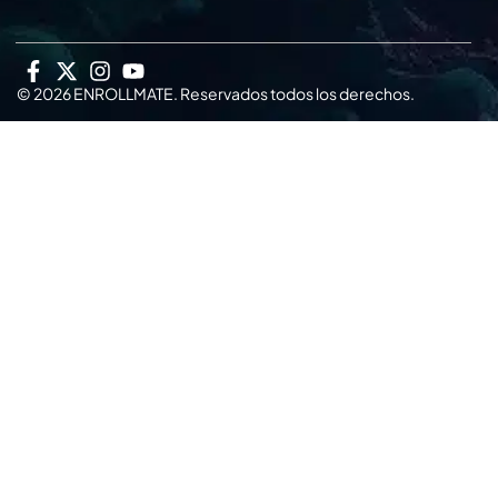
© 2026 ENROLLMATE. Reservados todos los derechos.