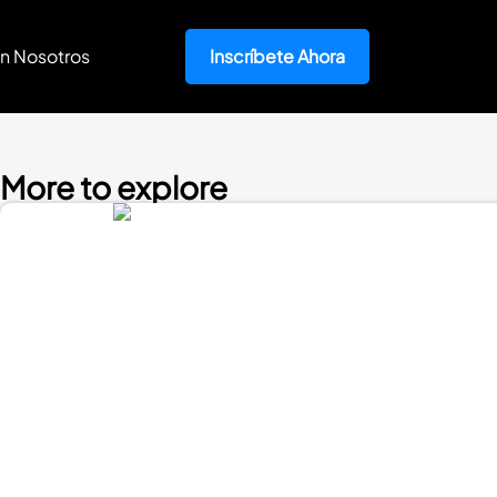
n Nosotros
Inscríbete Ahora
More to explore