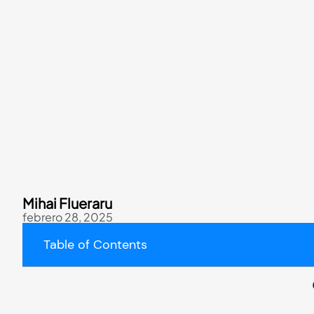
Mihai Flueraru
febrero 28, 2025
Table of Contents