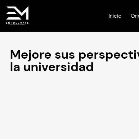
Inicio
Ori
Mejore sus perspecti
la universidad