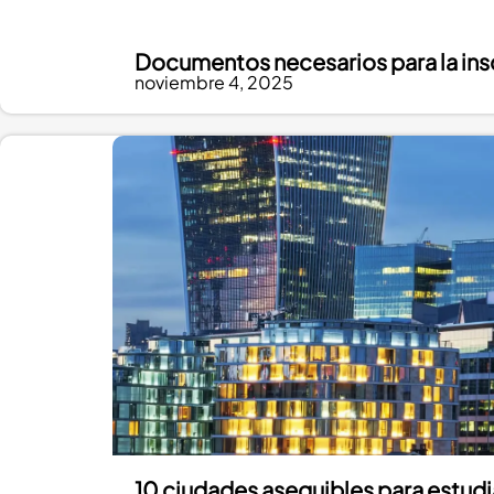
Documentos necesarios para la inscr
noviembre 4, 2025
10 ciudades asequibles para estudi