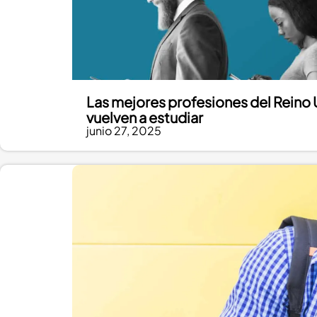
Las mejores profesiones del Reino 
vuelven a estudiar
junio 27, 2025