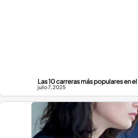
Las 10 carreras más populares en e
julio 7, 2025