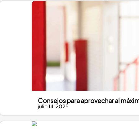
Consejos para aprovechar al máxim
julio 14, 2025