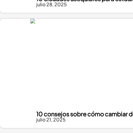
julio 28, 2025
10 consejos sobre cómo cambiar de
julio 21, 2025