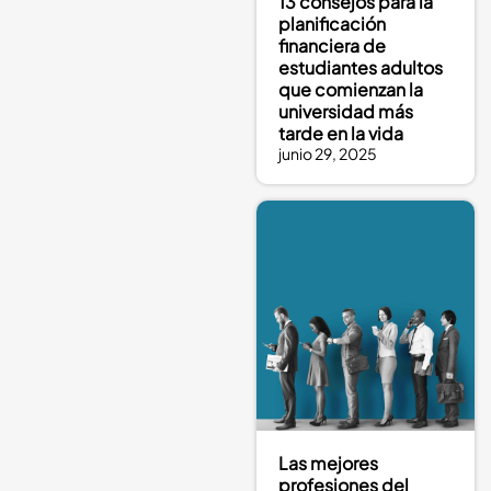
13 consejos para la
planificación
financiera de
estudiantes adultos
que comienzan la
universidad más
tarde en la vida
junio 29, 2025
Las mejores
profesiones del