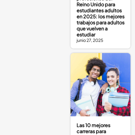
Reino Unido para
estudiantes adultos
en 2025: los mejores
trabajos para adultos
que vuelven a
estudiar
junio 27, 2025
Las 10 mejores
carreras para