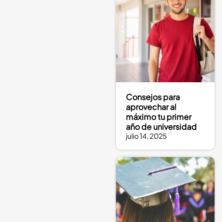
Consejos para
aprovechar al
máximo tu primer
año de universidad
julio 14, 2025