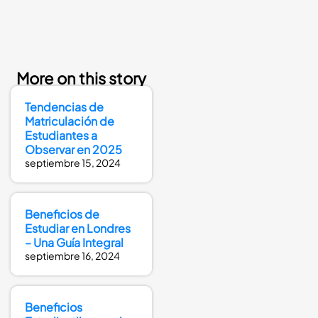
More on this story
Tendencias de
Matriculación de
Estudiantes a
Observar en 2025
septiembre 15, 2024
Beneficios de
Estudiar en Londres
– Una Guía Integral
septiembre 16, 2024
Beneficios