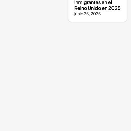
inmigrantes en el
Reino Unido en 2025
junio 25, 2025