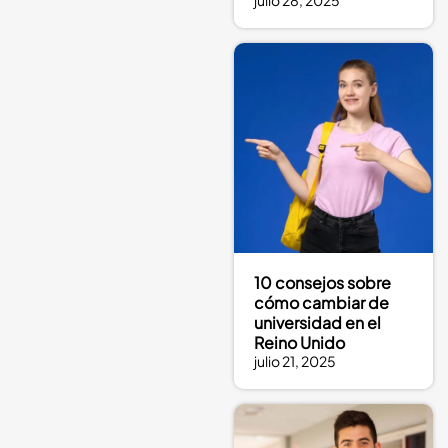
julio 28, 2025
10 consejos sobre
cómo cambiar de
universidad en el
Reino Unido
julio 21, 2025