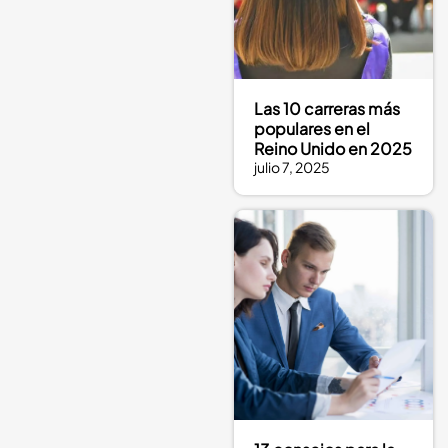
Las 10 carreras más
populares en el
Reino Unido en 2025
julio 7, 2025