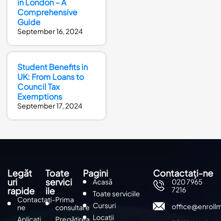
in London – A
Comprehensive
Guide
September 16, 2024
Student Benefits in
UK: From Loans to
Council Tax
Exemptions
September 17, 2024
Legăt
Toate
Pagini
Contactați-ne
uri
servici
Acasă
020 7965
rapide
ile
7216
Toate serviciile
Contactați-
Prima
Cursuri
office@enroll
ne
consultare
Locații
Aplicați
Pregătirea