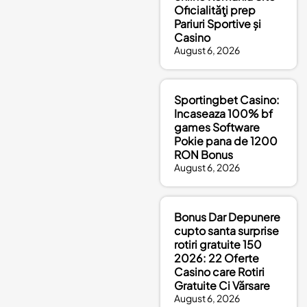
Oficialităţi prep
Pariuri Sportive și
Casino
August 6, 2026
Sportingbet Casino:
Incaseaza 100% bf
games Software
Pokie pana de 1200
RON Bonus
August 6, 2026
Bonus Dar Depunere
cupto santa surprise
rotiri gratuite 150
2026: 22 Oferte
Casino care Rotiri
Gratuite Ci Vărsare
August 6, 2026