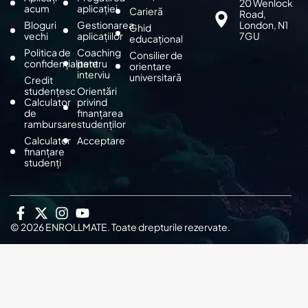
20 Wenlock
acum
aplicației
Carieră
Road,
Bloguri
Gestionarea
London, N1
Ghid
vechi
aplicațiilor
7GU
educațional
Politica de
Coaching
Consilier de
confidențialitate
pentru
orientare
interviu
universitară
Credit
studențesc
Orientări
Calculator
privind
de
finanțarea
rambursare
studenților
Calculator
Acceptare
finanțare
studenți
© 2026 ENROLLMATE. Toate drepturile rezervate.