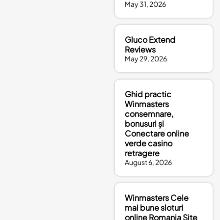
May 31, 2026
Gluco Extend
Reviews
May 29, 2026
Ghid practic
Winmasters
consemnare,
bonusuri și
Conectare online
verde casino
retragere
August 6, 2026
Winmasters Cele
mai bune sloturi
online Romania Site