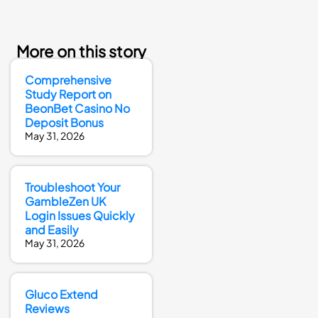
More on this story
Comprehensive
Study Report on
BeonBet Casino No
Deposit Bonus
May 31, 2026
Troubleshoot Your
GambleZen UK
Login Issues Quickly
and Easily
May 31, 2026
Gluco Extend
Reviews