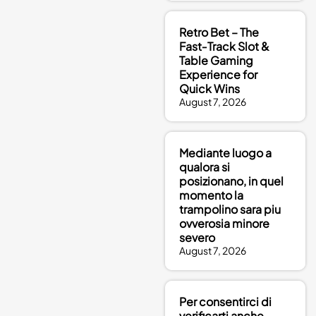
Retro Bet – The
Fast‑Track Slot &
Table Gaming
Experience for
Quick Wins
August 7, 2026
Mediante luogo a
qualora si
posizionano, in quel
momento la
trampolino sara piu
ovverosia minore
severo
August 7, 2026
Per consentirci di
verificarti anche