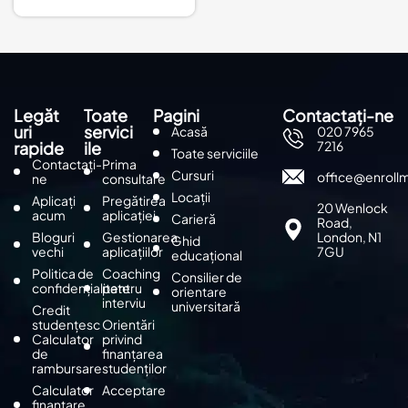
Legăt
Toate
Pagini
Contactați-ne
uri
servici
Acasă
020 7965
rapide
ile
7216
Toate serviciile
Contactați-
Prima
Cursuri
office@enroll
ne
consultare
Locații
Aplicați
Pregătirea
20 Wenlock
acum
aplicației
Carieră
Road,
Bloguri
Gestionarea
London, N1
Ghid
vechi
aplicațiilor
7GU
educațional
Politica de
Coaching
Consilier de
confidențialitate
pentru
orientare
interviu
universitară
Credit
studențesc
Orientări
Calculator
privind
de
finanțarea
rambursare
studenților
Calculator
Acceptare
finanțare