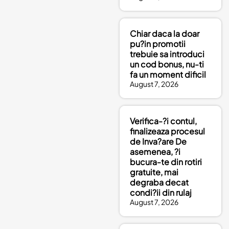
Chiar daca la doar
pu?in promotii
trebuie sa introduci
un cod bonus, nu-ti
fa un moment dificil
August 7, 2026
Verifica-?i contul,
finalizeaza procesul
de Inva?are De
asemenea, ?i
bucura-te din rotiri
gratuite, mai
degraba decat
condi?ii din rulaj
August 7, 2026