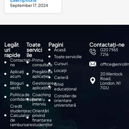
September 17, 2024
Legăt
Toate
Pagini
Contactați-ne
uri
servici
Acasă
020 7965
rapide
ile
7216
Toate serviciile
Contactați-
Prima
Cursuri
office@enroll
ne
consultare
Locații
Aplicați
Pregătirea
20 Wenlock
acum
aplicației
Carieră
Road,
Bloguri
Gestionarea
London, N1
Ghid
vechi
aplicațiilor
7GU
educațional
Politica de
Coaching
Consilier de
confidențialitate
pentru
orientare
interviu
universitară
Credit
studențesc
Orientări
Calculator
privind
de
finanțarea
rambursare
studenților