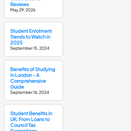
Reviews
May 29, 2026
Student Enrolment
Trends to Watch in
2025
September 15, 2024
Benefits of Studying
in London – A
Comprehensive
Guide
September 16, 2024
Student Benefits in
UK: From Loans to
Council Tax
Exemptions