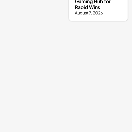
Gaming Hub for
Rapid Wins
August 7, 2026