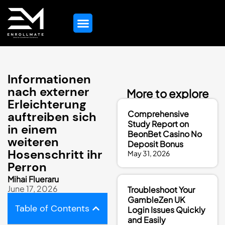
Updated Home
Education Guidance
All Services
Contact Us
Informationen
nach externer
More to explore
Erleichterung
Comprehensive
auftreiben sich
Study Report on
in einem
BeonBet Casino No
weiteren
Deposit Bonus
Hosenschritt ihr
May 31, 2026
Perron
Mihai Flueraru
June 17, 2026
Troubleshoot Your
GambleZen UK
Table of Contents
Login Issues Quickly
and Easily