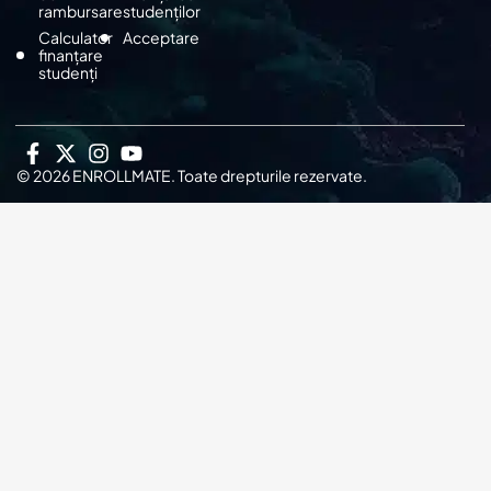
rambursare
studenților
Calculator
Acceptare
finanțare
studenți
© 2026 ENROLLMATE. Toate drepturile rezervate.