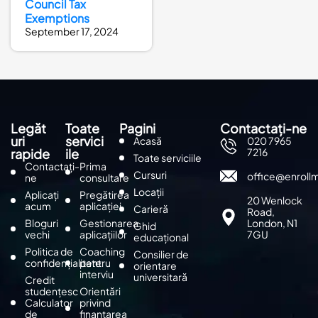
Council Tax
Exemptions
September 17, 2024
Legăt
Toate
Pagini
Contactați-ne
uri
servici
Acasă
020 7965
rapide
ile
7216
Toate serviciile
Contactați-
Prima
Cursuri
office@enroll
ne
consultare
Locații
Aplicați
Pregătirea
20 Wenlock
acum
aplicației
Carieră
Road,
Bloguri
Gestionarea
London, N1
Ghid
vechi
aplicațiilor
7GU
educațional
Politica de
Coaching
Consilier de
confidențialitate
pentru
orientare
interviu
universitară
Credit
studențesc
Orientări
Calculator
privind
de
finanțarea