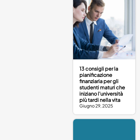
13 consigli per la
pianificazione
finanziaria per gli
studenti maturi che
iniziano l’università
più tardi nella vita
Giugno 29, 2025