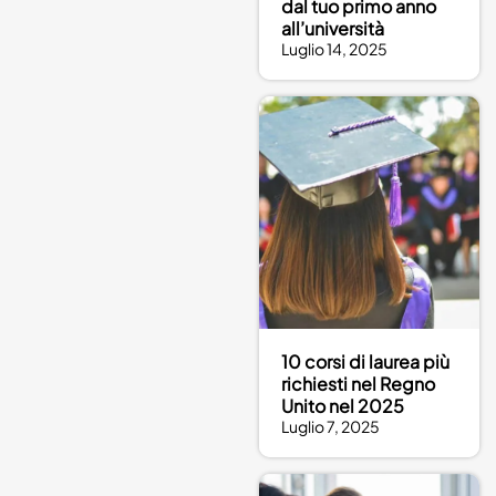
dal tuo primo anno
all’università
Luglio 14, 2025
10 corsi di laurea più
richiesti nel Regno
Unito nel 2025
Luglio 7, 2025