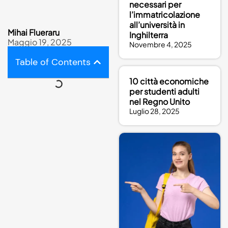
necessari per
l’immatricolazione
all’università in
Mihai Flueraru
Inghilterra
Maggio 19, 2025
Novembre 4, 2025
Table of Contents
10 città economiche
per studenti adulti
nel Regno Unito
Luglio 28, 2025