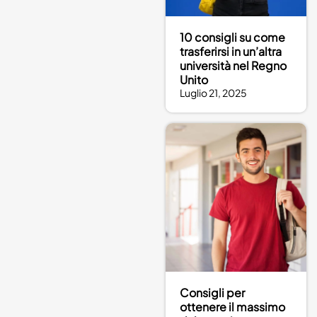
10 consigli su come
trasferirsi in un’altra
università nel Regno
Unito
Luglio 21, 2025
Consigli per
ottenere il massimo