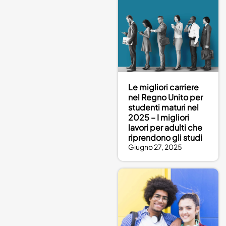
Le migliori carriere
nel Regno Unito per
studenti maturi nel
2025 – I migliori
lavori per adulti che
riprendono gli studi
Giugno 27, 2025