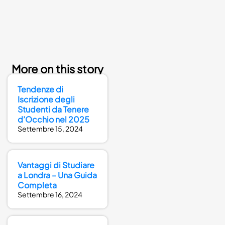
More on this story
Tendenze di
Iscrizione degli
Studenti da Tenere
d’Occhio nel 2025
Settembre 15, 2024
Vantaggi di Studiare
a Londra – Una Guida
Completa
Settembre 16, 2024