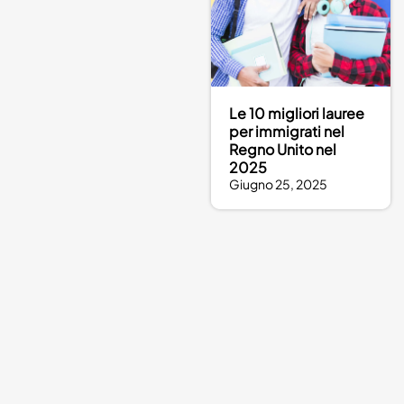
Le 10 migliori lauree
per immigrati nel
Regno Unito nel
2025
Giugno 25, 2025