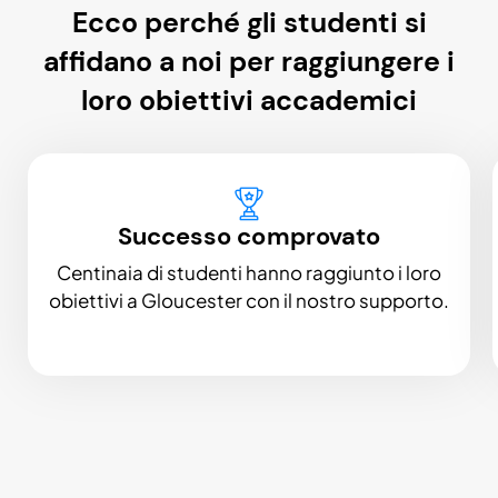
Ecco perché gli studenti si
affidano a noi per raggiungere i
loro obiettivi accademici
Successo comprovato
Centinaia di studenti hanno raggiunto i loro
obiettivi a Gloucester con il nostro supporto.