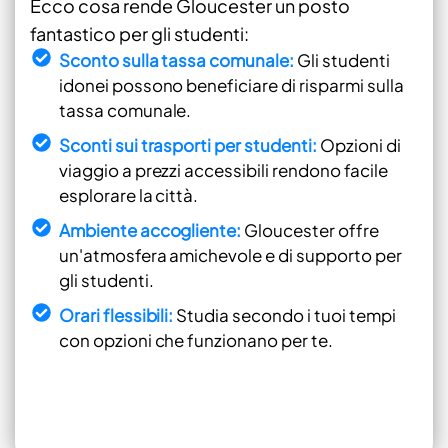
Ecco cosa rende Gloucester un posto
fantastico per gli studenti:
Sconto sulla tassa comunale:
Gli studenti
idonei possono beneficiare di risparmi sulla
tassa comunale.
Sconti sui trasporti per studenti:
Opzioni di
viaggio a prezzi accessibili rendono facile
esplorare la città.
Ambiente accogliente:
Gloucester offre
un'atmosfera amichevole e di supporto per
gli studenti.
Orari flessibili:
Studia secondo i tuoi tempi
con opzioni che funzionano per te.