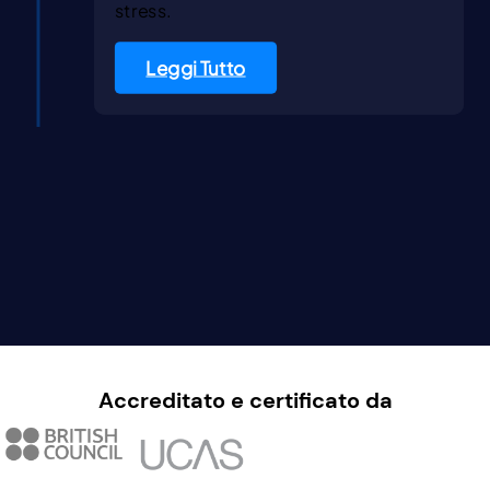
stress.
Leggi Tutto
Accreditato e certificato da