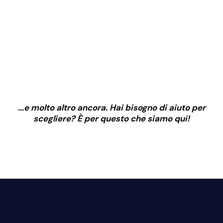
...e molto altro ancora. Hai bisogno di aiuto per
scegliere? È per questo che siamo qui!