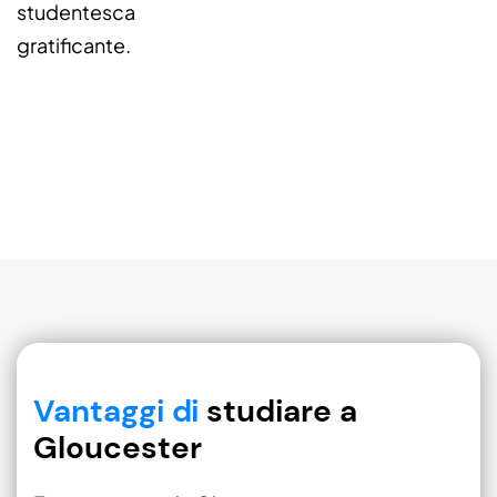
studentesca
gratificante.
Vantaggi di
studiare a
Gloucester