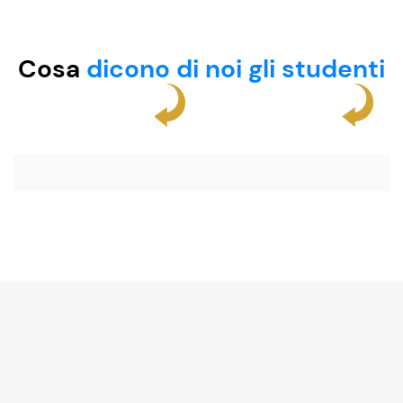
Cosa
dicono di noi gli studenti