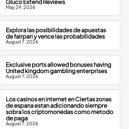
Gluco Extend Reviews
May 29, 2026
Explora las posibilidades de apuestas
de fairpari y vence las probabilidades
August 7, 2026
Exclusive ports allowed bonuses having
United kingdom gambling enterprises
August 7, 2026
Los casinos en internet en Ciertas zonas
de espana estan adicionando siempre
sobra los criptomonedas como metodo
de paga
August 7, 2026