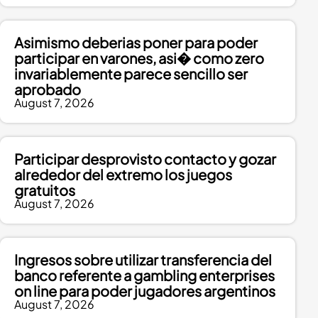
Asimismo deberias poner para poder
participar en varones, asi� como zero
invariablemente parece sencillo ser
aprobado
August 7, 2026
Participar desprovisto contacto y gozar
alrededor del extremo los juegos
gratuitos
August 7, 2026
Ingresos sobre utilizar transferencia del
banco referente a gambling enterprises
on line para poder jugadores argentinos
August 7, 2026