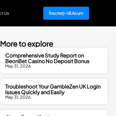
ct Us
Înscrieți-Vă Acum
More to explore
Comprehensive Study Report on
BeonBet Casino No Deposit Bonus
May 31, 2026
Troubleshoot Your GambleZen UK Login
Issues Quickly and Easily
May 31, 2026