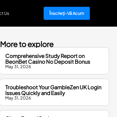
ct Us
Înscrieți-Vă Acum
More to explore
Comprehensive Study Report on
BeonBet Casino No Deposit Bonus
May 31, 2026
Troubleshoot Your GambleZen UK Login
Issues Quickly and Easily
May 31, 2026