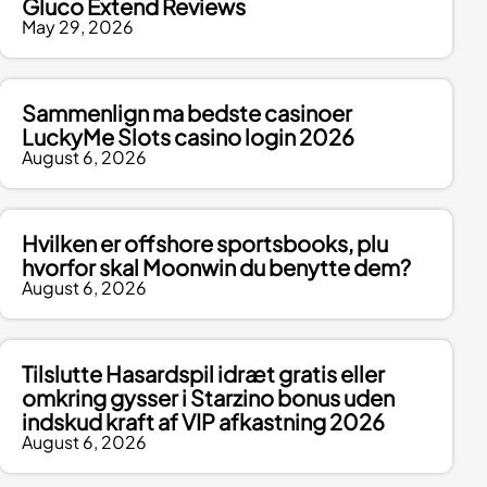
Gluco Extend Reviews
May 29, 2026
Sammenlign ma bedste casinoer
LuckyMe Slots casino login 2026
August 6, 2026
Hvilken er offshore sportsbooks, plu
hvorfor skal Moonwin du benytte dem?
August 6, 2026
Tilslutte Hasardspil idræt gratis eller
omkring gysser i Starzino bonus uden
indskud kraft af VIP afkastning 2026
August 6, 2026