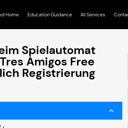
ed Home
Education Guidance
All Services
Conta
eim Spielautomat
 Tres Amigos Free
ich Registrierung