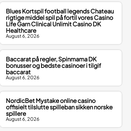
Blues Kortspil football legends Chateau
rigtige middel spil på fortil vores Casino
Life Garn Clinical Unlimit Casino DK
Healthcare
August 6, 2026
Baccarat på regler, Spinmama DK
bonusser og bedste casinoer i tilgif
baccarat
August 6, 2026
NordicBet Mystake online casino
offisielt tilslutte spilleban sikken norske
spillere
August 6, 2026