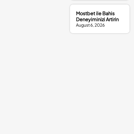
Mostbet ile Bahis
Deneyiminizi Artirin
August 6, 2026