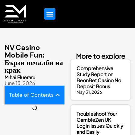
Updated Home
Education Guidance
All Services
Contact Us
NV Casino
Mobile Fun:
More to explore
Бързи печалби на
Comprehensive
крак
Study Report on
Mihai Flueraru
BeonBet Casino No
June 15, 2026
Deposit Bonus
May 31, 2026
Table of Contents
Troubleshoot Your
GambleZen UK
Login Issues Quickly
and Easily