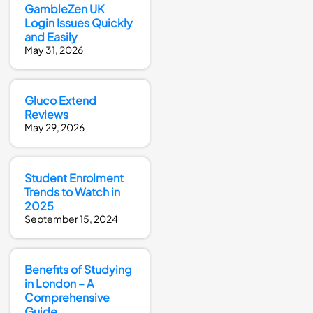
GambleZen UK
Login Issues Quickly
and Easily
May 31, 2026
Gluco Extend
Reviews
May 29, 2026
Student Enrolment
Trends to Watch in
2025
September 15, 2024
Benefits of Studying
in London – A
Comprehensive
Guide