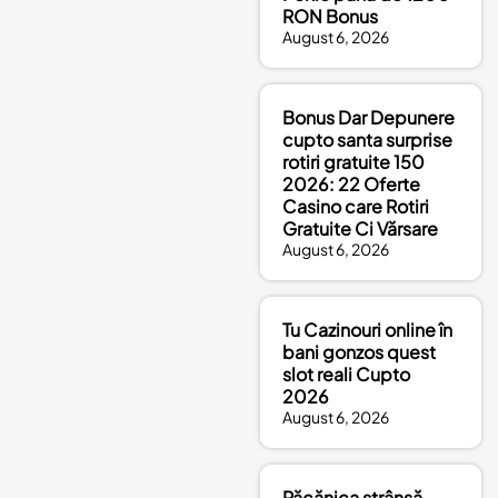
RON Bonus
August 6, 2026
Bonus Dar Depunere
cupto santa surprise
rotiri gratuite 150
2026: 22 Oferte
Casino care Rotiri
Gratuite Ci Vărsare
August 6, 2026
Tu Cazinouri online în
bani gonzos quest
slot reali Cupto
2026
August 6, 2026
Păcănica strânsă