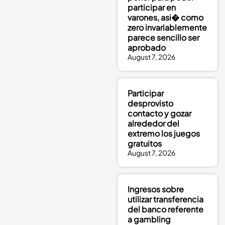
participar en
varones, asi� como
zero invariablemente
parece sencillo ser
aprobado
August 7, 2026
Participar
desprovisto
contacto y gozar
alrededor del
extremo los juegos
gratuitos
August 7, 2026
Ingresos sobre
utilizar transferencia
del banco referente
a gambling