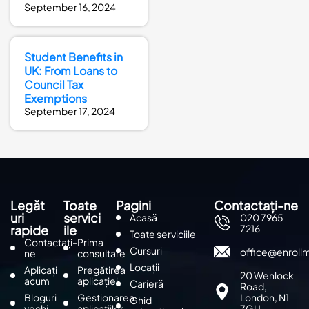
September 16, 2024
Student Benefits in
UK: From Loans to
Council Tax
Exemptions
September 17, 2024
Legăt
Toate
Pagini
Contactați-ne
uri
servici
Acasă
020 7965
rapide
ile
7216
Toate serviciile
Contactați-
Prima
Cursuri
office@enroll
ne
consultare
Locații
Aplicați
Pregătirea
20 Wenlock
acum
aplicației
Carieră
Road,
Bloguri
Gestionarea
London, N1
Ghid
vechi
aplicațiilor
7GU