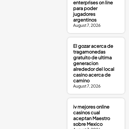
enterprises on line
para poder
jugadores
argentinos
August 7, 2026
El gozar acerca de
tragamonedas
gratuito de ultima
generacion
alrededor del local
casino acerca de
camino
August 7, 2026
iv mejores online
casinos cual
aceptan Maestro
sobre Mexico