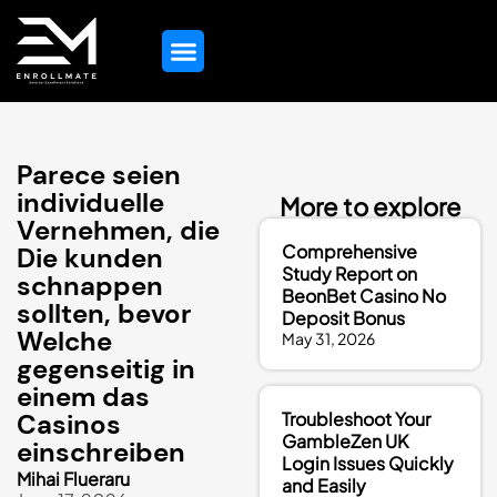
Updated Home
Education Guidance
All Services
Contact Us
Parece seien
individuelle
More to explore
Vernehmen, die
Comprehensive
Die kunden
Study Report on
schnappen
BeonBet Casino No
sollten, bevor
Deposit Bonus
Welche
May 31, 2026
gegenseitig in
einem das
Casinos
Troubleshoot Your
GambleZen UK
einschreiben
Login Issues Quickly
Mihai Flueraru
and Easily