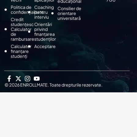
educațional
Politica de
Coaching
Consilier de
confidențialitate
pentru
orientare
interviu
universitară
Credit
studențesc
Orientări
Calculator
privind
de
finanțarea
rambursare
studenților
Calculator
Acceptare
finanțare
studenți
© 2026 ENROLLMATE. Toate drepturile rezervate.