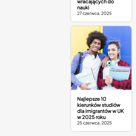
wracających do
nauki
27 czerwca, 2025
Najlepsze 10
kierunków studiów
dla imigrantów w UK
w 2025 roku
25 czerwca, 2025