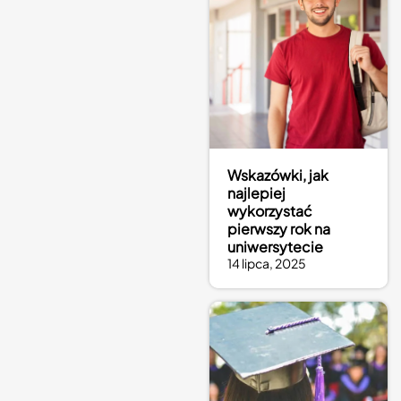
Wskazówki, jak
najlepiej
wykorzystać
pierwszy rok na
uniwersytecie
14 lipca, 2025