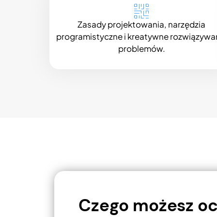
Zasady projektowania, narzędzia
programistyczne i kreatywne rozwiązywa
problemów.
Czego możesz oc