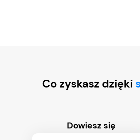
Co zyskasz dzięki
Dowiesz się