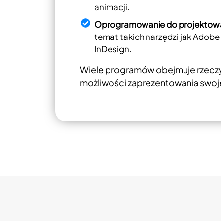
animacji.
Oprogramowanie do projektowa
temat takich narzędzi jak Adobe 
InDesign.
Wiele programów obejmuje rzeczyw
możliwości zaprezentowania swoj