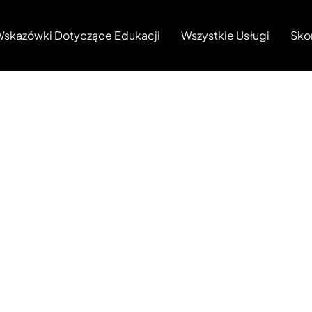
skazówki Dotyczące Edukacji
Wszystkie Usługi
Sko