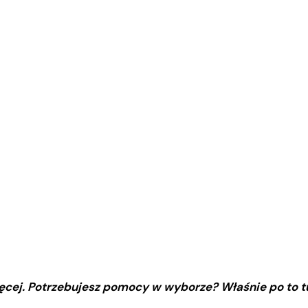
 więcej. Potrzebujesz pomocy w wyborze? Właśnie po to t