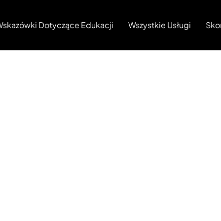
skazówki Dotyczące Edukacji
Wszystkie Usługi
Sko