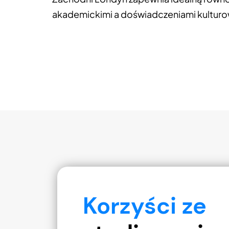
akademickimi a doświadczeniami kultur
Korzyści ze