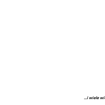
...i wiele