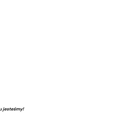
u jesteśmy!