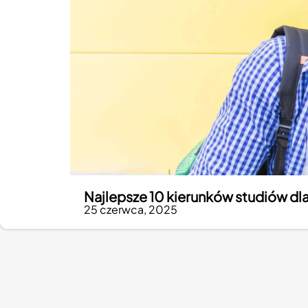
Najlepsze 10 kierunków studiów dl
25 czerwca, 2025