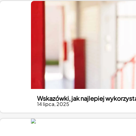
Wskazówki, jak najlepiej wykorzyst
14 lipca, 2025