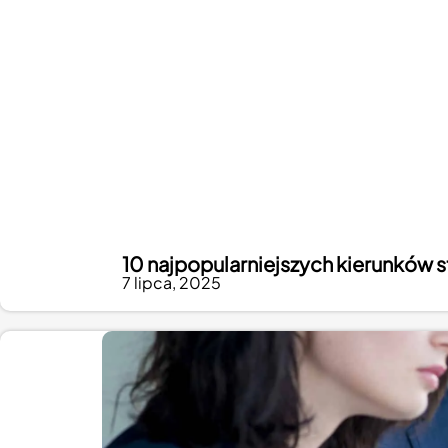
10 najpopularniejszych kierunków s
7 lipca, 2025