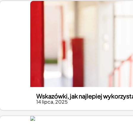
Wskazówki, jak najlepiej wykorzyst
14 lipca, 2025