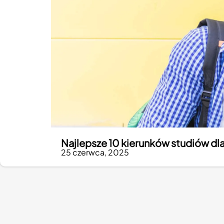
Najlepsze 10 kierunków studiów dl
25 czerwca, 2025