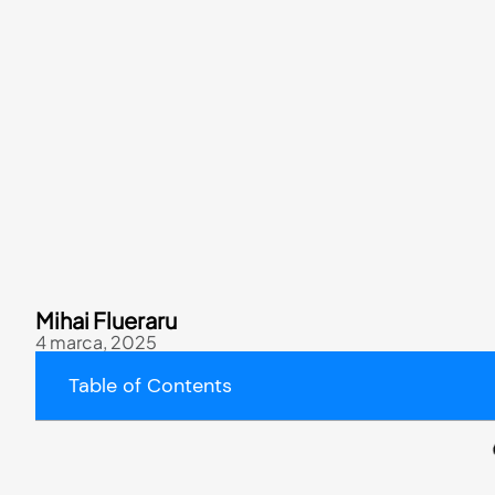
Mihai Flueraru
4 marca, 2025
Table of Contents