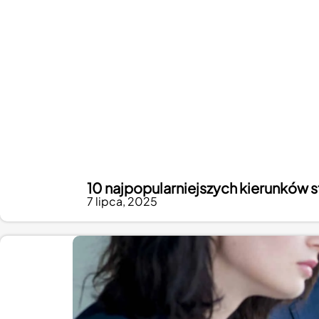
10 najpopularniejszych kierunków s
7 lipca, 2025