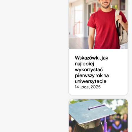
Wskazówki, jak
najlepiej
wykorzystać
pierwszy rok na
uniwersytecie
14 lipca, 2025