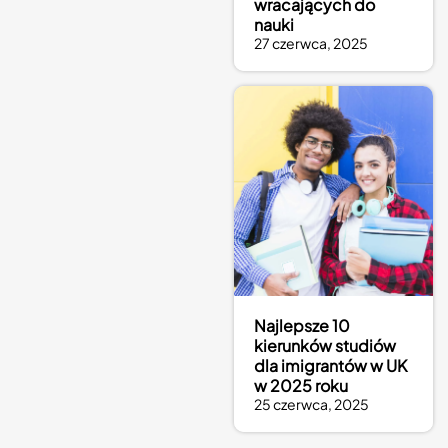
wracających do
nauki
27 czerwca, 2025
Najlepsze 10
kierunków studiów
dla imigrantów w UK
w 2025 roku
25 czerwca, 2025