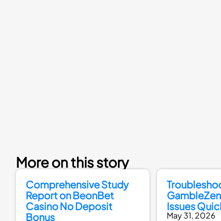
More on this story
Comprehensive Study
Troubleshoo
Report on BeonBet
GambleZen 
Casino No Deposit
Issues Quic
May 31, 2026
Bonus