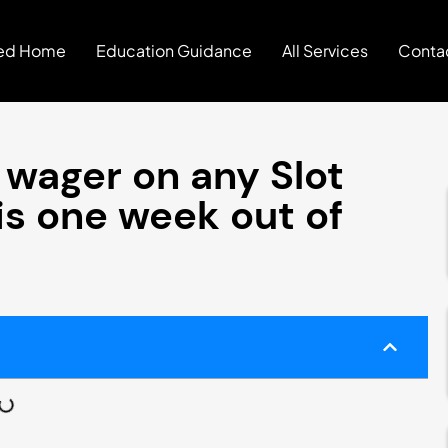
ed Home
Education Guidance
All Services
Conta
 wager on any Slot
is one week out of