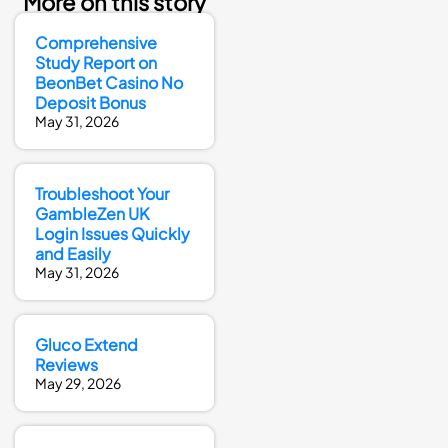
More on this story
Comprehensive
Study Report on
BeonBet Casino No
Deposit Bonus
May 31, 2026
Troubleshoot Your
GambleZen UK
Login Issues Quickly
and Easily
May 31, 2026
Gluco Extend
Reviews
May 29, 2026