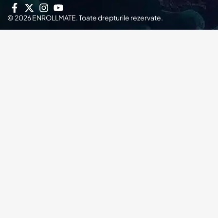
© 2026 ENROLLMATE. Toate drepturile rezervate.