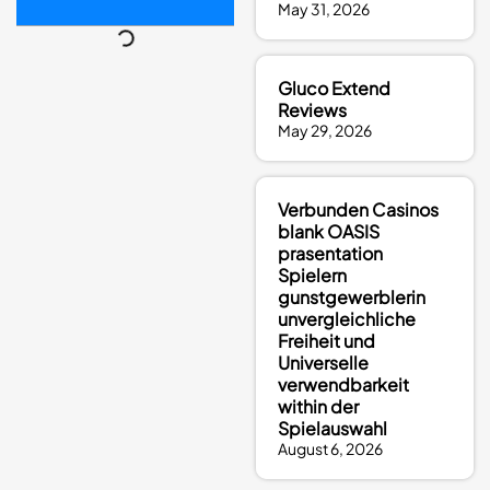
May 31, 2026
Gluco Extend
Reviews
May 29, 2026
Verbunden Casinos
blank OASIS
prasentation
Spielern
gunstgewerblerin
unvergleichliche
Freiheit und
Universelle
verwendbarkeit
within der
Spielauswahl
August 6, 2026