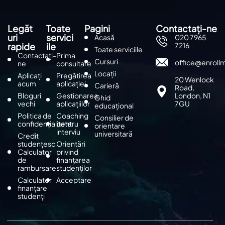
Legăt
Toate
Pagini
Contactați-ne
uri
servici
Acasă
020 7965
rapide
ile
7216
Toate serviciile
Contactați-
Prima
Cursuri
office@enroll
ne
consultare
Locații
Aplicați
Pregătirea
20 Wenlock
acum
aplicației
Carieră
Road,
Bloguri
Gestionarea
London, N1
Ghid
vechi
aplicațiilor
7GU
educațional
Politica de
Coaching
Consilier de
confidențialitate
pentru
orientare
interviu
universitară
Credit
studențesc
Orientări
Calculator
privind
de
finanțarea
rambursare
studenților
Calculator
Acceptare
finanțare
studenți