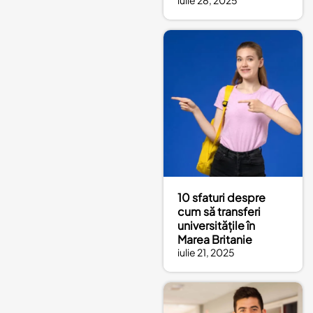
iulie 28, 2025
10 sfaturi despre
cum să transferi
universitățile în
Marea Britanie
iulie 21, 2025