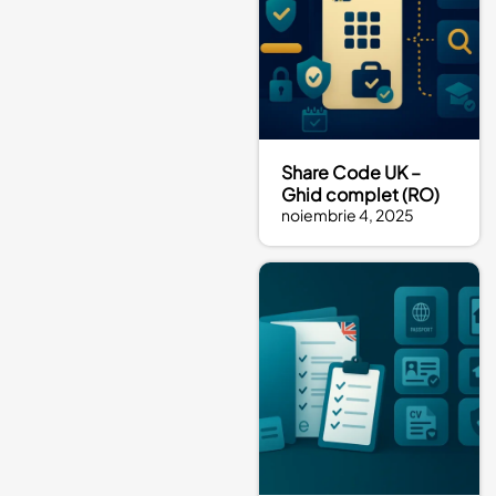
Share Code UK –
Ghid complet (RO)
noiembrie 4, 2025