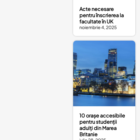
Acte necesare
pentru înscrierea la
facultate în UK
noiembrie 4, 2025
10 orașe accesibile
pentru studenții
adulți din Marea
Britanie