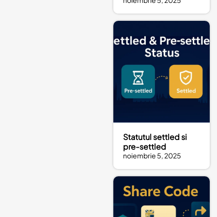
noiembrie 5, 2025
Statutul settled si
pre-settled
noiembrie 5, 2025