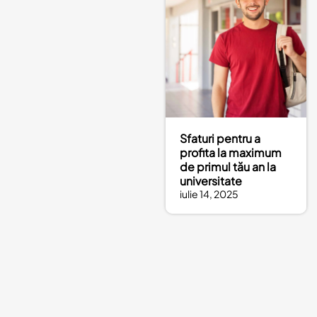
Sfaturi pentru a
profita la maximum
de primul tău an la
universitate
iulie 14, 2025