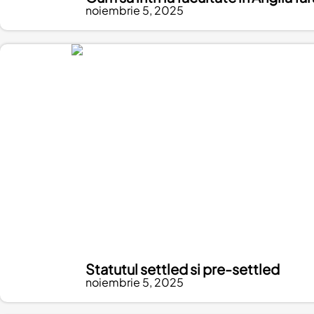
noiembrie 5, 2025
Statutul settled si pre-settled
noiembrie 5, 2025