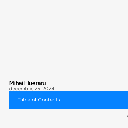
Mihai Flueraru
decembrie 25, 2024
Table of Contents