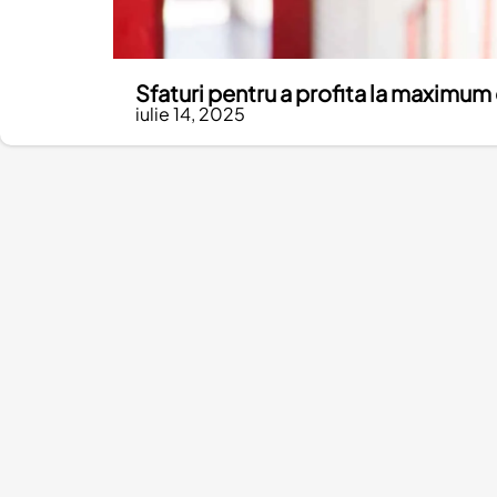
Sfaturi pentru a profita la maximum 
iulie 14, 2025