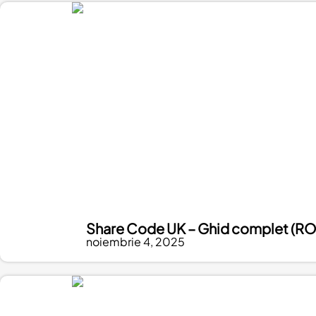
Share Code UK – Ghid complet (RO
noiembrie 4, 2025