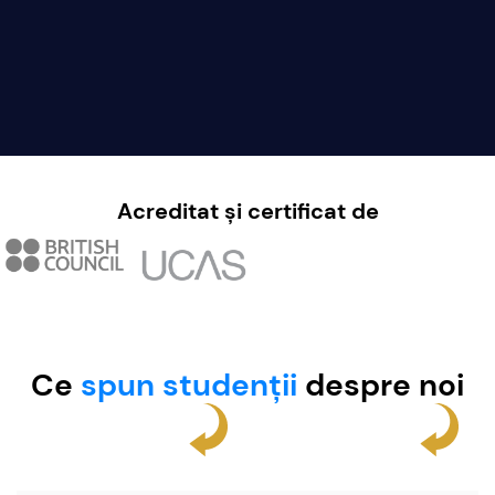
Acreditat și certificat de
Ce
spun studenții
despre noi