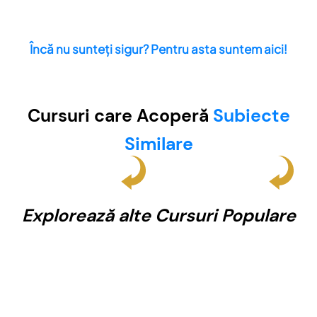
Încă nu sunteți sigur? Pentru asta suntem aici!
Cursuri care Acoperă
Subiecte
Similare
Explorează alte Cursuri Populare