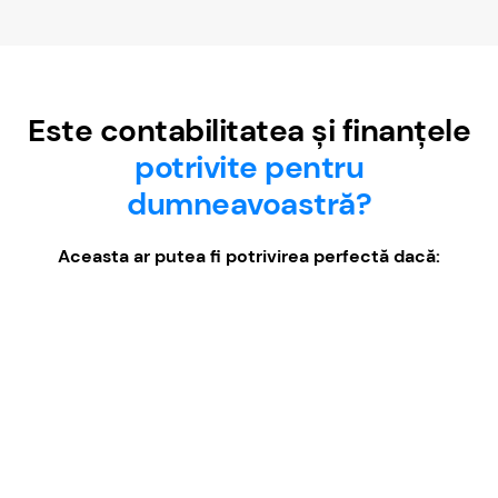
Este contabilitatea și finanțele
potrivite pentru
dumneavoastră?
Aceasta ar putea fi potrivirea perfectă dacă: