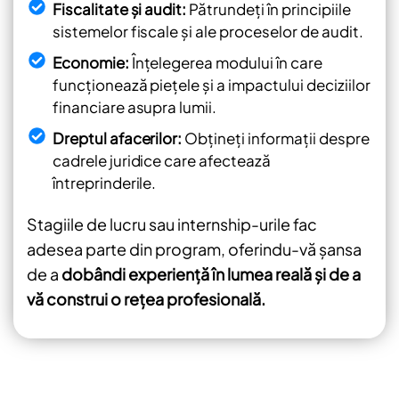
Fiscalitate și audit:
Pătrundeți în principiile
sistemelor fiscale și ale proceselor de audit.
Economie:
Înțelegerea modului în care
funcționează piețele și a impactului deciziilor
financiare asupra lumii.
Dreptul afacerilor:
Obțineți informații despre
cadrele juridice care afectează
întreprinderile.
Stagiile de lucru sau internship-urile fac
adesea parte din program, oferindu-vă șansa
de a
dobândi experiență în lumea reală și de a
vă construi o rețea profesională.