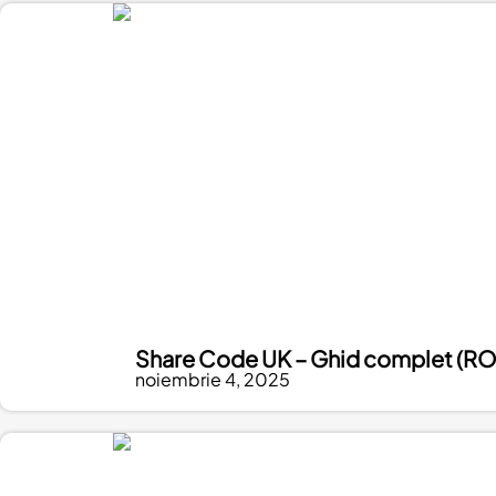
Share Code UK – Ghid complet (RO
noiembrie 4, 2025