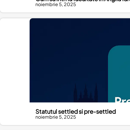
noiembrie 5, 2025
Statutul settled si pre-settled
noiembrie 5, 2025