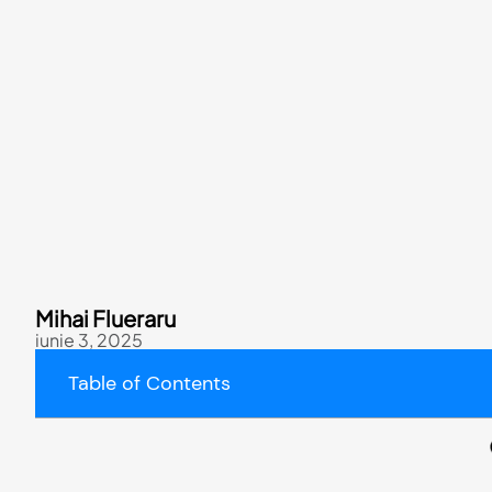
Mihai Flueraru
iunie 3, 2025
Table of Contents