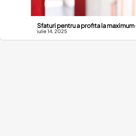
Sfaturi pentru a profita la maximum 
iulie 14, 2025