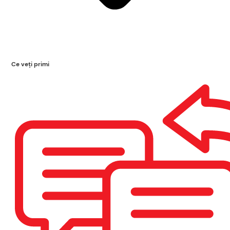
Ce veți primi