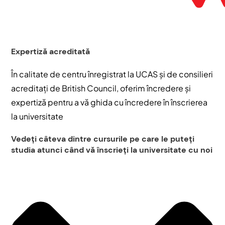
Expertiză acreditată
În calitate de centru înregistrat la UCAS și de consilieri
acreditați de British Council, oferim încredere și
expertiză pentru a vă ghida cu încredere în înscrierea
la universitate
Vedeți câteva dintre cursurile pe care le puteți
studia atunci când vă înscrieți la universitate cu noi