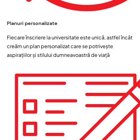
Planuri personalizate
Fiecare înscriere la universitate este unică, astfel încât
creăm un plan personalizat care se potrivește
aspirațiilor și stilului dumneavoastră de viață