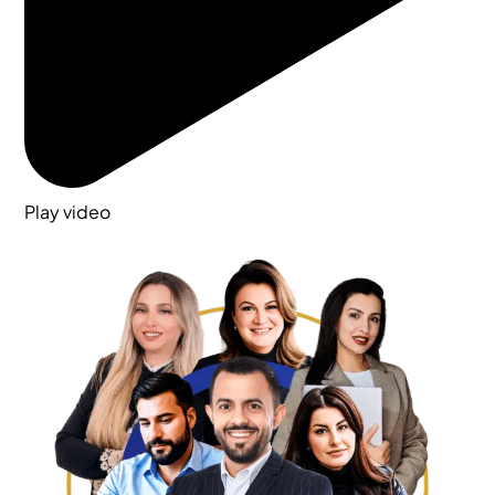
Play video