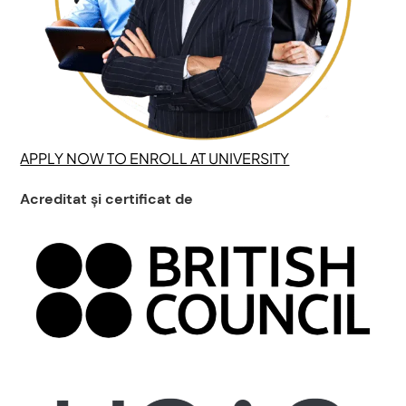
APPLY NOW TO ENROLL AT UNIVERSITY
Acreditat și certificat de