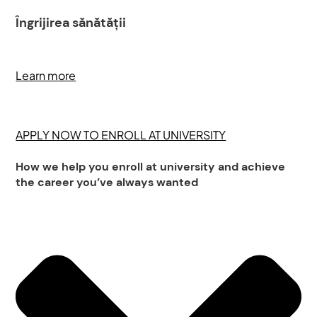
Îngrijirea sănătății
Learn more
APPLY NOW TO ENROLL AT UNIVERSITY
How we help you enroll at university and achieve
the career you’ve always wanted