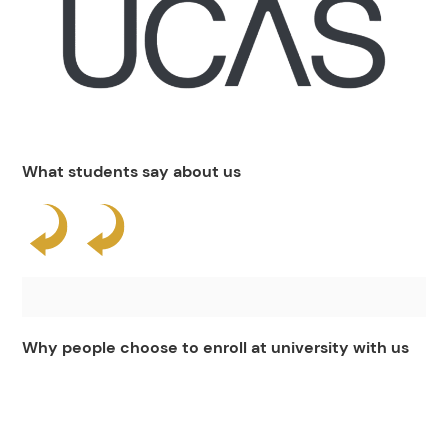
What students say about us
Why people choose to enroll at university with us