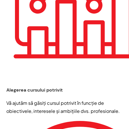
Alegerea cursului potrivit
Vă ajutăm să găsiți cursul potrivit în funcție de
obiectivele, interesele și ambițiile dvs. profesionale.