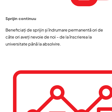
Sprijin continuu
Beneficiați de sprijin și îndrumare permanentă ori de
câte ori aveți nevoie de noi – de la înscrierea la
universitate până la absolvire.