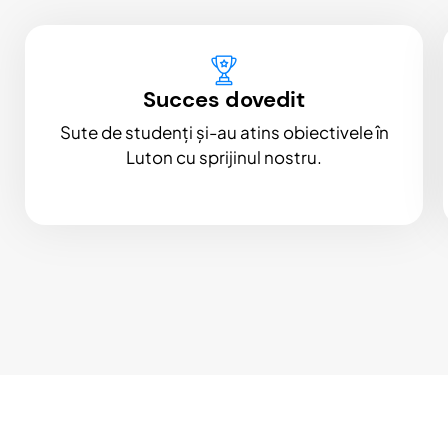
Succes dovedit
Sute de studenți și-au atins obiectivele în
Luton cu sprijinul nostru.