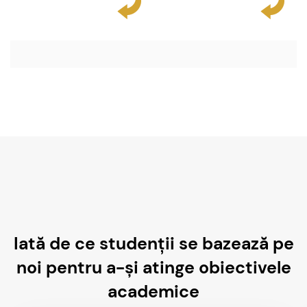
Iată de ce studenții se bazează pe
noi pentru a-și atinge obiectivele
academice