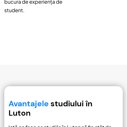
bucura de experiența de
student.
Avantajele
studiului în
Luton