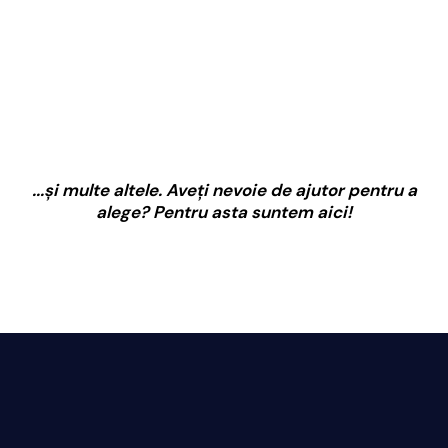
...și multe altele. Aveți nevoie de ajutor pentru a
alege? Pentru asta suntem aici!