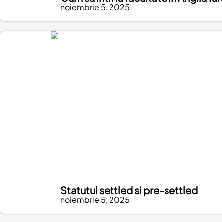
noiembrie 5, 2025
Statutul settled si pre-settled
noiembrie 5, 2025