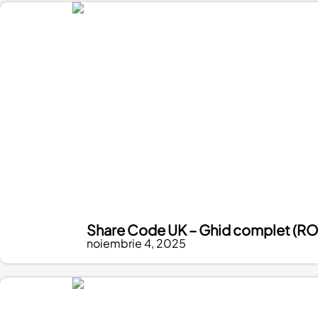
Share Code UK – Ghid complet (RO
noiembrie 4, 2025