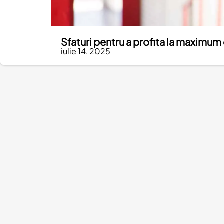
Sfaturi pentru a profita la maximum 
iulie 14, 2025