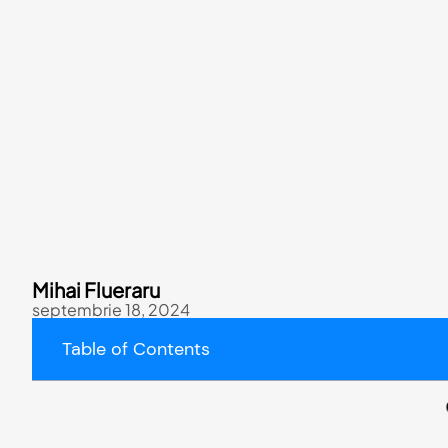
Mihai Flueraru
septembrie 18, 2024
Table of Contents