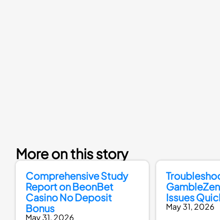
More on this story
Comprehensive Study
Troubleshoo
Report on BeonBet
GambleZen 
Casino No Deposit
Issues Quic
May 31, 2026
Bonus
May 31, 2026