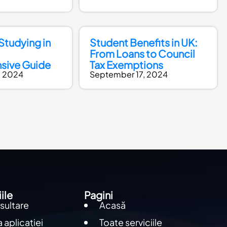
 Studying in
Student Benefits in UK:
From Loans to Council
sive Guide
Tax Exemptions
, 2024
September 17, 2024
ile
Pagini
sultare
Acasă
 aplicației
Toate serviciile