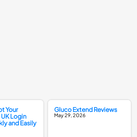
t Your
Gluco Extend Reviews
May 29, 2026
UK Login
kly and Easily