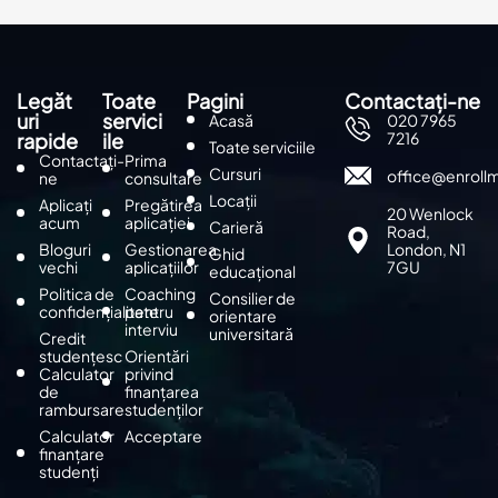
Legăt
Toate
Pagini
Contactați-ne
uri
servici
Acasă
020 7965
rapide
ile
7216
Toate serviciile
Contactați-
Prima
Cursuri
office@enroll
ne
consultare
Locații
Aplicați
Pregătirea
20 Wenlock
acum
aplicației
Carieră
Road,
Bloguri
Gestionarea
London, N1
Ghid
vechi
aplicațiilor
7GU
educațional
Politica de
Coaching
Consilier de
confidențialitate
pentru
orientare
interviu
universitară
Credit
studențesc
Orientări
Calculator
privind
de
finanțarea
rambursare
studenților
Calculator
Acceptare
finanțare
studenți