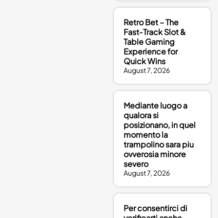
Retro Bet – The
Fast‑Track Slot &
Table Gaming
Experience for
Quick Wins
August 7, 2026
Mediante luogo a
qualora si
posizionano, in quel
momento la
trampolino sara piu
ovverosia minore
severo
August 7, 2026
Per consentirci di
verificarti anche