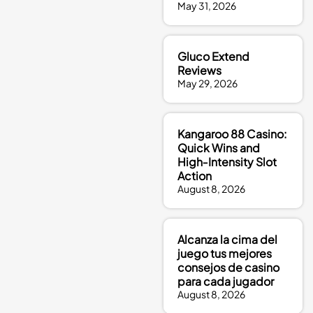
May 31, 2026
Gluco Extend
Reviews
May 29, 2026
Kangaroo 88 Casino:
Quick Wins and
High‑Intensity Slot
Action
August 8, 2026
Alcanza la cima del
juego tus mejores
consejos de casino
para cada jugador
August 8, 2026