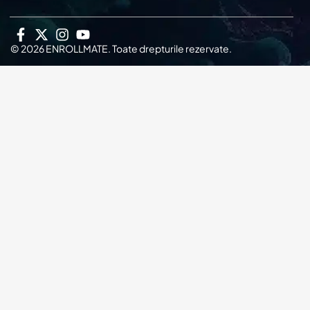
© 2026 ENROLLMATE. Toate drepturile rezervate.