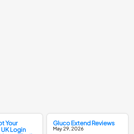
t Your
Gluco Extend Reviews
May 29, 2026
UK Login