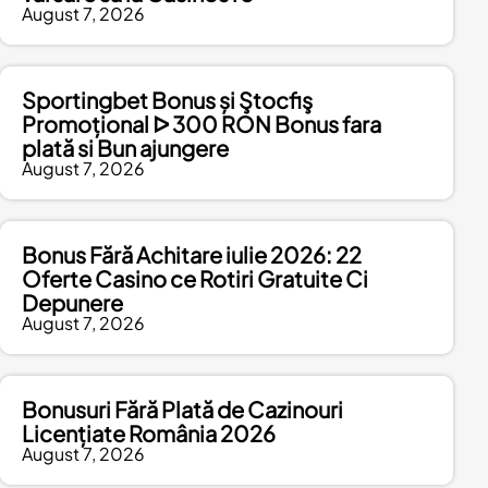
August 7, 2026
Sportingbet Bonus și Ştocfiş
Promoțional ᐅ 300 RON Bonus fara
plată si Bun ajungere
August 7, 2026
Bonus Fără Achitare iulie 2026: 22
Oferte Casino ce Rotiri Gratuite Ci
Depunere
August 7, 2026
Bonusuri Fără Plată de Cazinouri
Licențiate România 2026
August 7, 2026