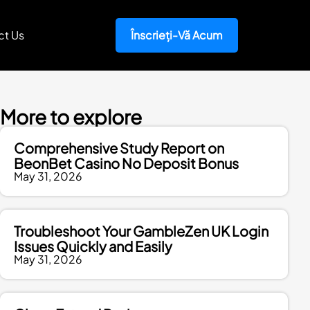
ct Us
Înscrieți-Vă Acum
More to explore
Comprehensive Study Report on
BeonBet Casino No Deposit Bonus
May 31, 2026
Troubleshoot Your GambleZen UK Login
Issues Quickly and Easily
May 31, 2026