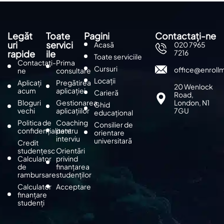
Legăt
Toate
Pagini
Contactați-ne
uri
servici
Acasă
020 7965
rapide
ile
7216
Toate serviciile
Contactați-
Prima
Cursuri
office@enroll
ne
consultare
Locații
Aplicați
Pregătirea
20 Wenlock
acum
aplicației
Carieră
Road,
Bloguri
Gestionarea
London, N1
Ghid
vechi
aplicațiilor
7GU
educațional
Politica de
Coaching
Consilier de
confidențialitate
pentru
orientare
interviu
universitară
Credit
studențesc
Orientări
Calculator
privind
de
finanțarea
rambursare
studenților
Calculator
Acceptare
finanțare
studenți