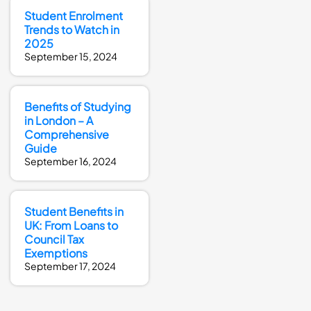
Student Enrolment
Trends to Watch in
2025
September 15, 2024
Benefits of Studying
in London – A
Comprehensive
Guide
September 16, 2024
Student Benefits in
UK: From Loans to
Council Tax
Exemptions
September 17, 2024