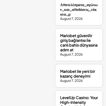
Αποτελέσματα_αγώνω
ν_και_αποδόσεις_εύκ
ολα_μ
August 7, 2026
Mariobet güvenilir
giriş bağlantısı ile
canlı bahis dünyasına
adım at
August 7, 2026
Mariobet ile yeni bir
kazanç deneyimi
August 7, 2026
LevelUp Casino: Your
High‑Intensity