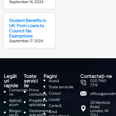
September 16, 2024
Student Benefits in
UK: From Loans to
Council Tax
Exemptions
September 17, 2024
Legăt
Toate
Pagini
Contactați-ne
uri
servici
Acasă
020 7965
rapide
ile
7216
Toate serviciile
Contactați-
Prima
Cursuri
office@enroll
ne
consultare
Locații
Aplicați
Pregătirea
20 Wenlock
acum
aplicației
Carieră
Road,
Bloguri
Gestionarea
London, N1
Ghid
vechi
aplicațiilor
7GU
educațional