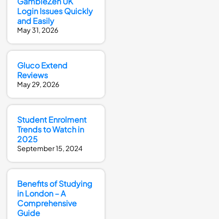
GambleZen UK
Login Issues Quickly
and Easily
May 31, 2026
Gluco Extend
Reviews
May 29, 2026
Student Enrolment
Trends to Watch in
2025
September 15, 2024
Benefits of Studying
in London – A
Comprehensive
Guide