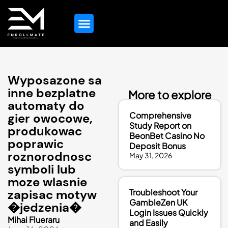
Updated Home
Education Guidance
All Services
Contact Us
Wyposazone sa
inne bezplatne
More to explore
automaty do
Comprehensive
gier owocowe,
Study Report on
produkowac
BeonBet Casino No
poprawic
Deposit Bonus
roznorodnosc
May 31, 2026
symboli lub
moze wlasnie
zapisac motyw
Troubleshoot Your
GambleZen UK
�jedzenia�
Login Issues Quickly
Mihai Flueraru
and Easily