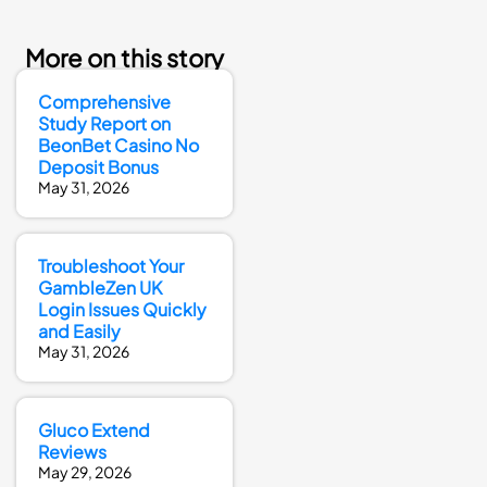
More on this story
Comprehensive
Study Report on
BeonBet Casino No
Deposit Bonus
May 31, 2026
Troubleshoot Your
GambleZen UK
Login Issues Quickly
and Easily
May 31, 2026
Gluco Extend
Reviews
May 29, 2026