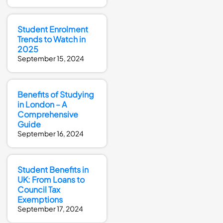
Student Enrolment
Trends to Watch in
2025
September 15, 2024
Benefits of Studying
in London – A
Comprehensive
Guide
September 16, 2024
Student Benefits in
UK: From Loans to
Council Tax
Exemptions
September 17, 2024