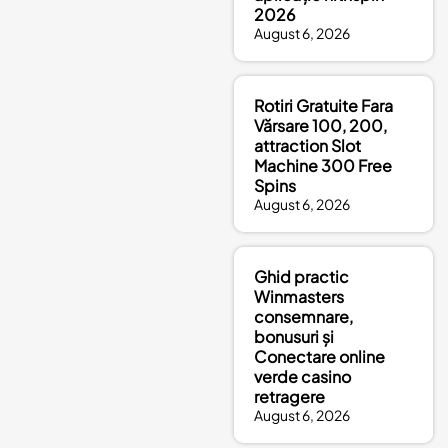
2026
August 6, 2026
Rotiri Gratuite Fara
Vărsare 100, 200,
attraction Slot
Machine 300 Free
Spins
August 6, 2026
Ghid practic
Winmasters
consemnare,
bonusuri și
Conectare online
verde casino
retragere
August 6, 2026