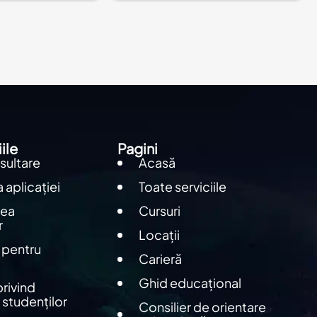
ile
Pagini
sultare
Acasă
 aplicației
Toate serviciile
rea
Cursuri
r
Locații
 pentru
Carieră
Ghid educațional
privind
 studenților
Consilier de orientare