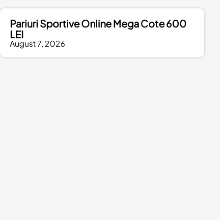
Pariuri Sportive Online Mega Cote 600
LEI
August 7, 2026