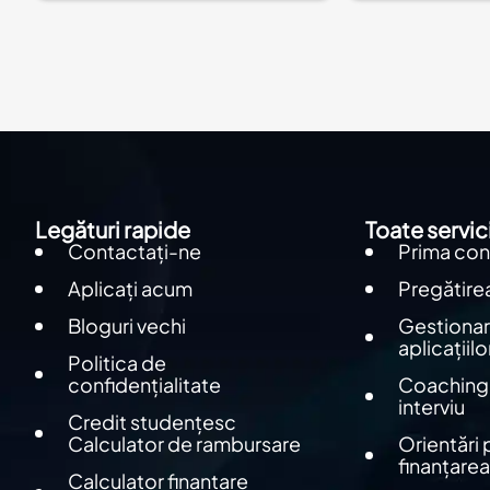
Legături rapide
Toate servici
Contactați-ne
Prima con
Aplicați acum
Pregătirea
Bloguri vechi
Gestiona
aplicațiilo
Politica de
confidențialitate
Coaching
interviu
Credit studențesc
Calculator de rambursare
Orientări 
finanțarea
Calculator finanțare