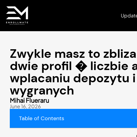
Updat
Zwykle masz to zbliza
dwie profil � liczbie
wplacaniu depozytu 
wygranych
Mihai Flueraru
June 16, 2026
Table of Contents