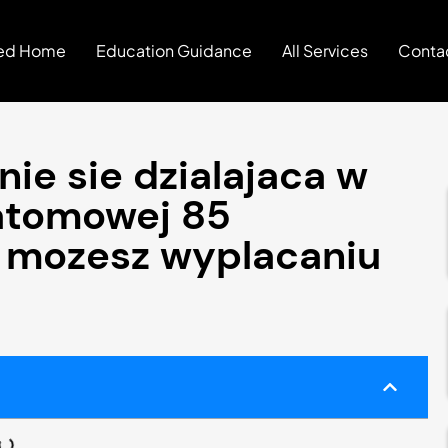
ed Home
Education Guidance
All Services
Conta
nie sie dzialajaca w
 atomowej 85
i mozesz wyplacaniu