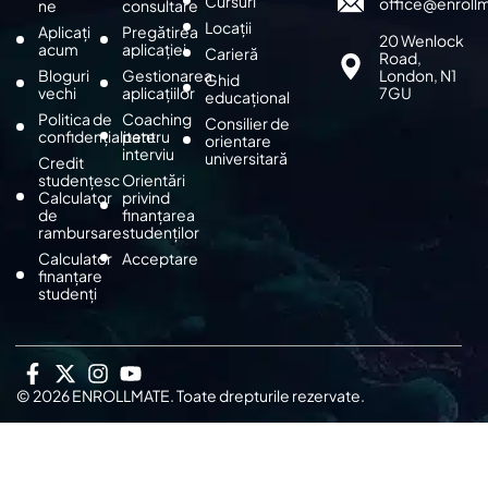
Cursuri
office@enroll
ne
consultare
Locații
Aplicați
Pregătirea
20 Wenlock
acum
aplicației
Carieră
Road,
Bloguri
Gestionarea
London, N1
Ghid
vechi
aplicațiilor
7GU
educațional
Politica de
Coaching
Consilier de
confidențialitate
pentru
orientare
interviu
universitară
Credit
studențesc
Orientări
Calculator
privind
de
finanțarea
rambursare
studenților
Calculator
Acceptare
finanțare
studenți
© 2026 ENROLLMATE. Toate drepturile rezervate.