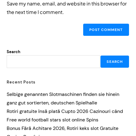
Save my name, email, and website in this browser for
the next time I comment.
Search
SEARCH
Recent Posts
Selbige genannten Slotmaschinen finden sie hinein
ganz gut sortierten, deutschen Spielhalle
Rotiri gratuite însă plată Cupto 2026 Cazinouri când
Free world football stars slot online Spins
Bonus Fără Achitare 2026, Rotiri keks slot Gratuite