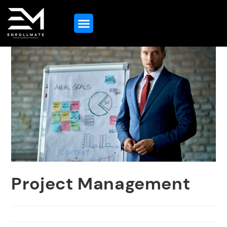
Updated Home
Education Guidance
All Services
Contact Us
Project Management