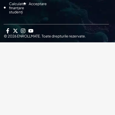
Calculator
Acceptare
finanțare
studenți
© 2026 ENROLLMATE. Toate drepturile rezervate.