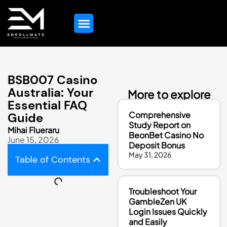
Updated Home
Education Guidance
All Services
Contact Us
BSB007 Casino
Australia: Your
More to explore
Essential FAQ
Comprehensive
Guide
Study Report on
Mihai Flueraru
BeonBet Casino No
June 15, 2026
Deposit Bonus
May 31, 2026
Table of Contents
Troubleshoot Your
GambleZen UK
Login Issues Quickly
and Easily