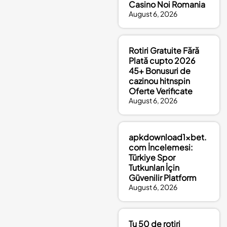
Casino Noi Romania
August 6, 2026
Rotiri Gratuite Fără
Plată cupto 2026
45+ Bonusuri de
cazinou hitnspin
Oferte Verificate
August 6, 2026
apkdownload1xbet.
com İncelemesi:
Türkiye Spor
Tutkunları İçin
Güvenilir Platform
August 6, 2026
Tu 50 de rotiri