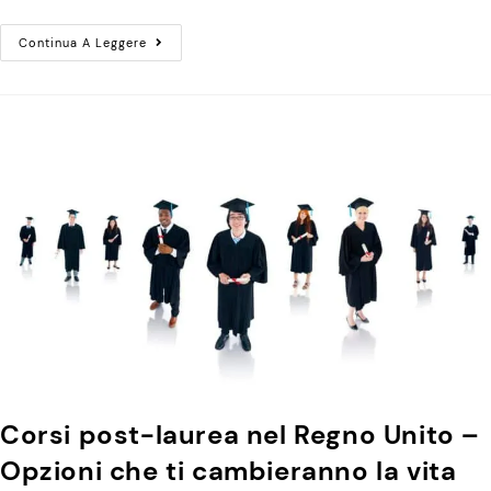
Continua A Leggere
Corsi post-laurea nel Regno Unito –
Opzioni che ti cambieranno la vita