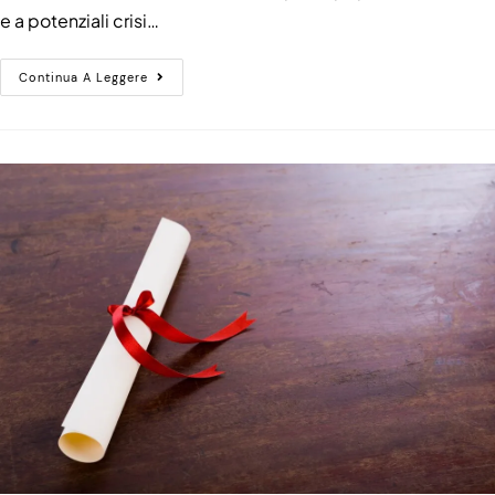
e a potenziali crisi…
Continua A Leggere