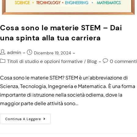
Cosa sono le materie STEM – Dai
una spinta alla tua carriera
admin
Dicembre 19, 2024
Titoli di studio e opzioni formative
Blog
0 commenti
/
Cosa sono le materie STEM? STEM è un'abbreviazione di
Scienza, Tecnologia, Ingegneria e Matematica. È una forma
importante di istruzione nella società odierna, dove la
maggior parte delle attività sono…
Continua A Leggere