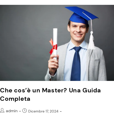
Che cos’è un Master? Una Guida
Completa
admin
Dicembre 17, 2024