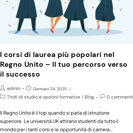
I corsi di laurea più popolari nel
Regno Unito – Il tuo percorso verso
il successo
admin
Gennaio 24, 2025
Titoli di studio e opzioni formative
Blog
0 commenti
/
Il Regno Unito è il top quando si parla di istruzione
superiore. Le università UK attirano studenti da tutto il
mondo per i tanti corsi e le opportunità di carriera…