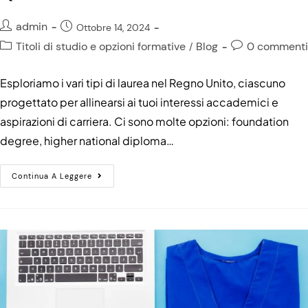
admin
Ottobre 14, 2024
Titoli di studio e opzioni formative
Blog
0 commenti
/
Esploriamo i vari tipi di laurea nel Regno Unito, ciascuno
progettato per allinearsi ai tuoi interessi accademici e
aspirazioni di carriera. Ci sono molte opzioni: foundation
degree, higher national diploma…
Continua A Leggere