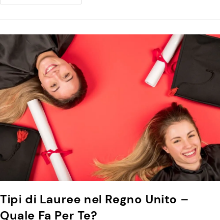
Tipi di Lauree nel Regno Unito –
Quale Fa Per Te?