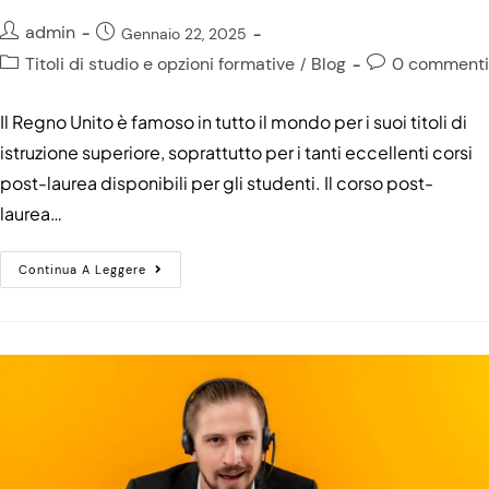
admin
Gennaio 22, 2025
Titoli di studio e opzioni formative
Blog
0 commenti
/
Il Regno Unito è famoso in tutto il mondo per i suoi titoli di
istruzione superiore, soprattutto per i tanti eccellenti corsi
post-laurea disponibili per gli studenti. Il corso post-
laurea…
Continua A Leggere