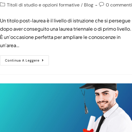
Titoli di studio e opzioni formative
Blog
0 commenti
/
Un titolo post-laurea è il livello di istruzione che si persegue
dopo aver conseguito una laurea triennale o di primo livello.
È un'occasione perfetta per ampliare le conoscenze in
un'area…
Continua A Leggere