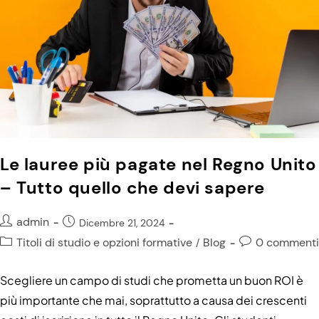
Le lauree più pagate nel Regno Unito
– Tutto quello che devi sapere
admin
Dicembre 21, 2024
Titoli di studio e opzioni formative
Blog
0 commenti
/
Scegliere un campo di studi che prometta un buon ROI è
più importante che mai, soprattutto a causa dei crescenti