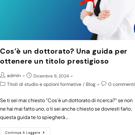
Cos’è un dottorato? Una guida per
ottenere un titolo prestigioso
admin
Dicembre 9, 2024
Titoli di studio e opzioni formative
Blog
0 commenti
/
Se ti sei mai chiesto "Cos'è un dottorato di ricerca?" se non
ne hai mai fatto uno, o ti sei anche chiesto se dovresti farlo,
questa guida te lo spiegherà…
Continua A Leggere