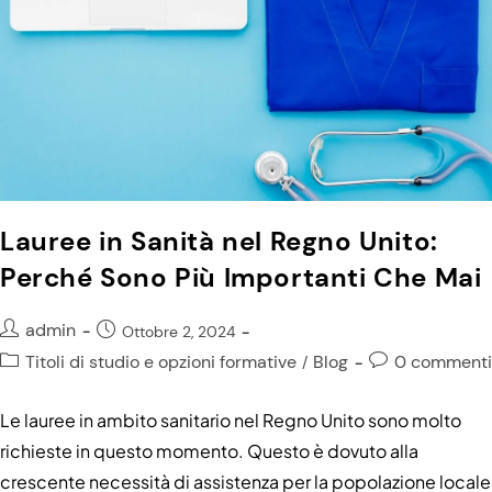
Lauree in Sanità nel Regno Unito:
Perché Sono Più Importanti Che Mai
admin
Ottobre 2, 2024
Titoli di studio e opzioni formative
Blog
0 commenti
/
Le lauree in ambito sanitario nel Regno Unito sono molto
richieste in questo momento. Questo è dovuto alla
crescente necessità di assistenza per la popolazione locale