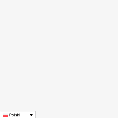
Polski