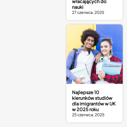
wracających do
nauki
27 czerwca, 2025
Najlepsze 10
kierunków studiów
dla imigrantów w UK
w 2025 roku
25 czerwca, 2025