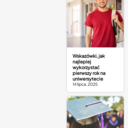
Wskazówki, jak
najlepiej
wykorzystać
pierwszy rok na
uniwersytecie
14 lipca, 2025