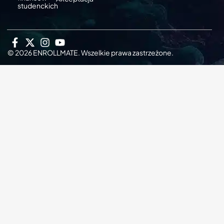
studenckich
© 2026 ENROLLMATE. Wszelkie prawa zastrzeżone.