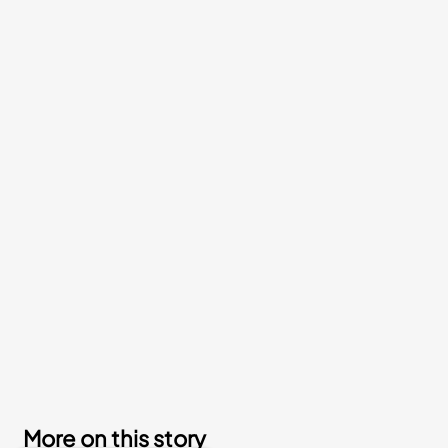
More on this story