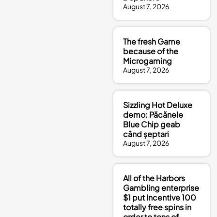
August 7, 2026
The fresh Game
because of the
Microgaming
August 7, 2026
Sizzling Hot Deluxe
demo: Păcănele
Blue Chip geab
când șeptari
August 7, 2026
All of the Harbors
Gambling enterprise
$1 put incentive 100
totally free spins in
order to tons of