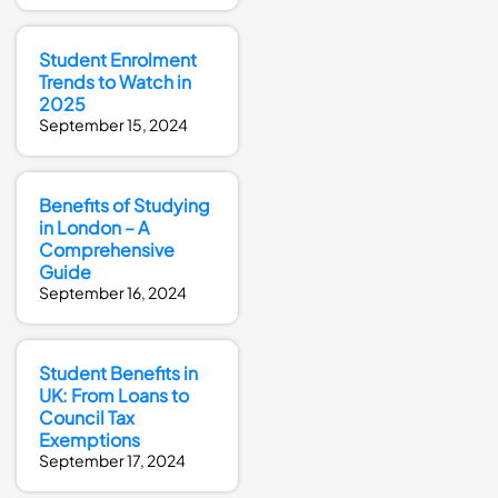
Student Enrolment
Trends to Watch in
2025
September 15, 2024
Benefits of Studying
in London – A
Comprehensive
Guide
September 16, 2024
Student Benefits in
UK: From Loans to
Council Tax
Exemptions
September 17, 2024