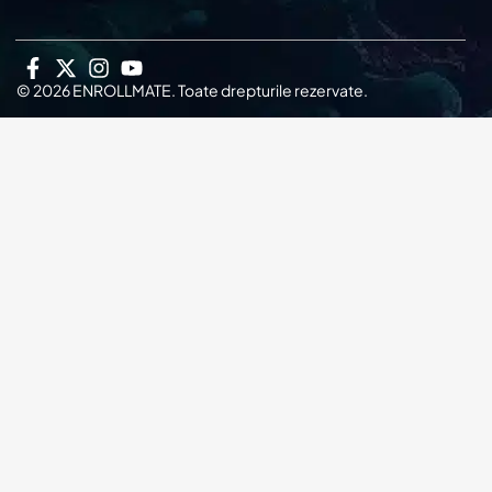
© 2026 ENROLLMATE. Toate drepturile rezervate.