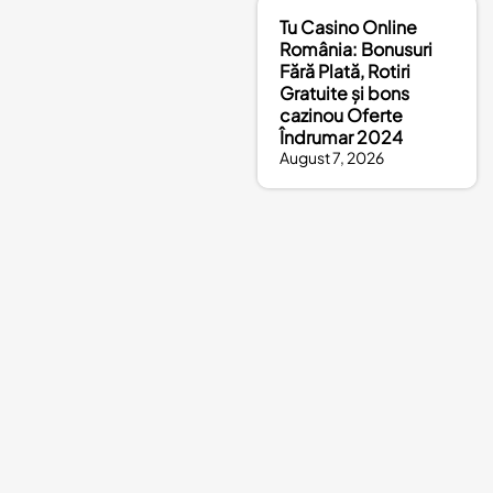
Tu Casino Online
România: Bonusuri
Fără Plată, Rotiri
Gratuite și bons
cazinou Oferte
Îndrumar 2024
August 7, 2026