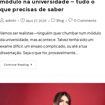
módulo na universidade – tudo o
que precisas de saber
admin
Blog
0 Comments
Abril 27, 2025
Vamos ser realistas—ninguém quer chumbar num módulo
da universidade, mas acontece. Talvez tenha sido um
exame difícil, um ensaio complicado, ou até a tua
dissertação. Seja o que for, provavelmente…
Continue Reading