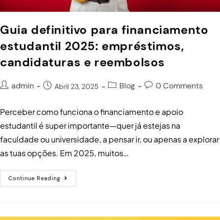
Guia definitivo para financiamento
estudantil 2025: empréstimos,
candidaturas e reembolsos
admin
Blog
0 Comments
Abril 23, 2025
Perceber como funciona o financiamento e apoio
estudantil é super importante—quer já estejas na
faculdade ou universidade, a pensar ir, ou apenas a explorar
as tuas opções. Em 2025, muitos…
Continue Reading