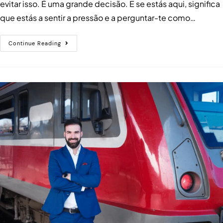
evitar isso. É uma grande decisão. E se estás aqui, significa
que estás a sentir a pressão e a perguntar-te como…
Continue Reading