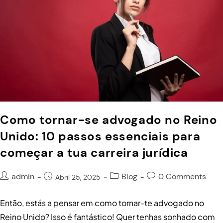
Como tornar-se advogado no Reino
Unido: 10 passos essenciais para
começar a tua carreira jurídica
admin
Blog
0 Comments
Abril 25, 2025
Então, estás a pensar em como tornar-te advogado no
Reino Unido? Isso é fantástico! Quer tenhas sonhado com