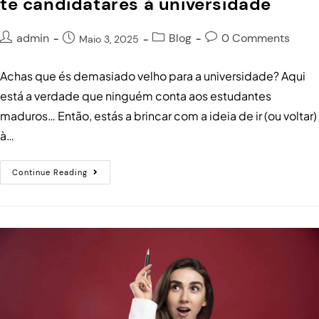
te candidatares à universidade
admin
Blog
0 Comments
Maio 3, 2025
Achas que és demasiado velho para a universidade? Aqui
está a verdade que ninguém conta aos estudantes
maduros… Então, estás a brincar com a ideia de ir (ou voltar)
à…
Continue Reading