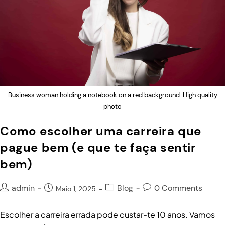
Business woman holding a notebook on a red background. High quality
photo
Como escolher uma carreira que
pague bem (e que te faça sentir
bem)
admin
Blog
0 Comments
Maio 1, 2025
Escolher a carreira errada pode custar-te 10 anos. Vamos