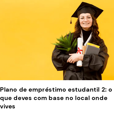
Plano de empréstimo estudantil 2: o
que deves com base no local onde
vives