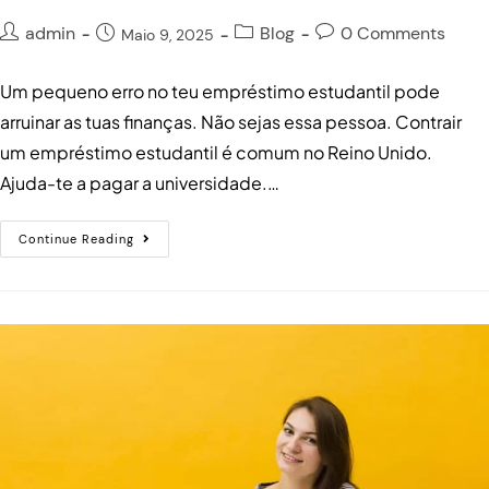
admin
Blog
0 Comments
Maio 9, 2025
Um pequeno erro no teu empréstimo estudantil pode
arruinar as tuas finanças. Não sejas essa pessoa. Contrair
um empréstimo estudantil é comum no Reino Unido.
Ajuda-te a pagar a universidade.…
Continue Reading