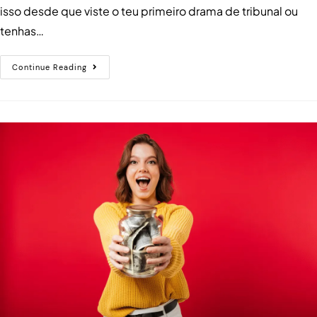
isso desde que viste o teu primeiro drama de tribunal ou
tenhas…
Continue Reading