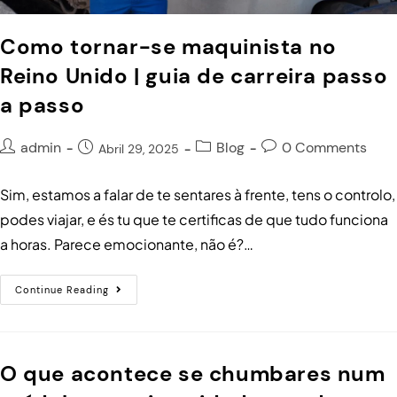
Como tornar-se maquinista no
Reino Unido | guia de carreira passo
a passo
admin
Blog
0 Comments
Abril 29, 2025
Sim, estamos a falar de te sentares à frente, tens o controlo,
podes viajar, e és tu que te certificas de que tudo funciona
a horas. Parece emocionante, não é?…
Continue Reading
O que acontece se chumbares num