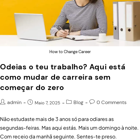
How to Change Career
Odeias o teu trabalho? Aqui está
como mudar de carreira sem
começar do zero
admin
Blog
0 Comments
Maio 7, 2025
Não estudaste mais de 3 anos só para odiares as
segundas-feiras. Mas aqui estás. Mais um domingo à noite.
Com receio da manhã seguinte. Sentes-te preso.