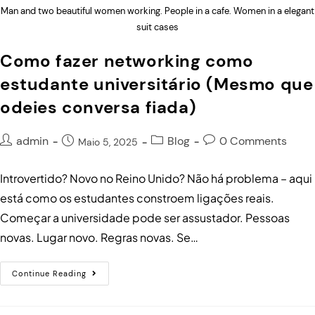
Man and two beautiful women working. People in a cafe. Women in a elegant
suit cases
Como fazer networking como
estudante universitário (Mesmo que
odeies conversa fiada)
admin
Blog
0 Comments
Maio 5, 2025
Introvertido? Novo no Reino Unido? Não há problema – aqui
está como os estudantes constroem ligações reais.
Começar a universidade pode ser assustador. Pessoas
novas. Lugar novo. Regras novas. Se…
Continue Reading