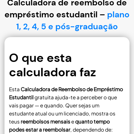
Calculadora de reembolso de
empréstimo estudantil –
plano
1, 2, 4, 5 e pós-graduação
O que esta
calculadora faz
Esta
Calculadora de Reembolso de Empréstimo
Estudantil
gratuita ajuda-te a perceber o que
vais pagar — e quando. Quer sejas um
estudante atual ou um licenciado, mostra os
teus
reembolsos mensais
e
quanto tempo
podes estar a reembolsar
, dependendo de: