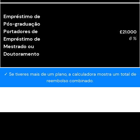
Empréstimo de
Pós-graduação
Portadores de
£21.000
Empréstimo de
6 %
Mestrado ou
Doutoramento
✓ Se tiveres mais de um plano, a calculadora mostra um total de
reembolso combinado.