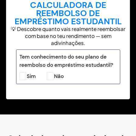
CALCULADORA DE
REEMBOLSO DE
EMPRÉSTIMO ESTUDANTIL
💡 Descobre quanto vais realmente reembolsar
com base no teu rendimento — sem
adivinhações.
Tem conhecimento do seu plano de
reembolso do empréstimo estudantil?
Sim
Não